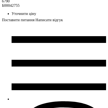
6790
Б00042755
Уточнити ціну
Поставити питання
Написати відгук