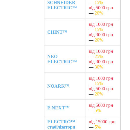
SCHNEIDER
—
15%
ELECTRIC™
від 5000 грн
—
20%
від 1000 грн
—
15%
CHINT™
від 3000 грн
—
20%
від 1000 грн
NEO
—
25%
ELECTRIC™
від 3000 грн
—
30%
від 1000 грн
—
15%
NOARK™
від 5000 грн
—
20%
від 5000 грн
E.NEXT™
—
5%
ELECTRO™
від 15000 грн
стабілізатори
—
5%