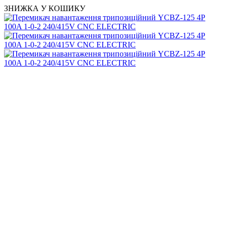
ЗНИЖКА У КОШИКУ