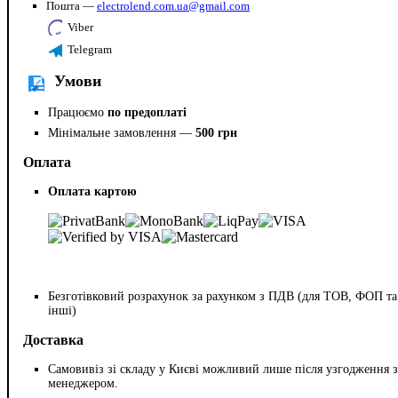
Пошта —
electrolend.com.ua@gmail.com
Viber
Telegram
Умови
Працюємо
по предоплаті
Мінімальне замовлення —
500 грн
Оплата
Оплата картою
Безготівковий розрахунок за рахунком з ПДВ (для ТОВ, ФОП та
інші)
Доставка
Самовивіз зі складу у Києві можливий лише після узгодження з
менеджером.