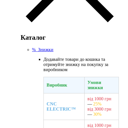
Каталог
% Знижки
Додавайте товари до кошика та
отримуйте знижку на покупку за
виробником
Умови
Виробник
знижки
від 1000 грн
CNC
—
25%
ELECTRIC™
від 3000 грн
—
30%
від 1000 грн