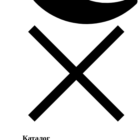
Каталог