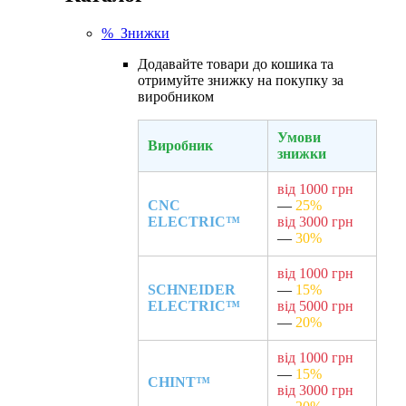
% Знижки
Додавайте товари до кошика та
отримуйте знижку на покупку за
виробником
Умови
Виробник
знижки
від 1000 грн
CNC
—
25%
ELECTRIC™
від 3000 грн
—
30%
від 1000 грн
SCHNEIDER
—
15%
ELECTRIC™
від 5000 грн
—
20%
від 1000 грн
—
15%
CHINT™
від 3000 грн