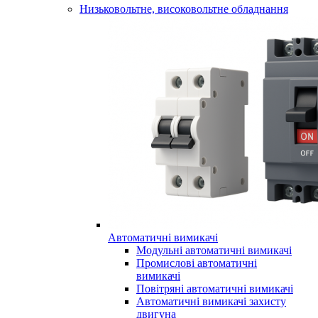
Низьковольтне, високовольтне обладнання
Автоматичні вимикачі
Модульні автоматичні вимикачі
Промислові автоматичні
вимикачі
Повітряні автоматичні вимикачі
Автоматичні вимикачі захисту
двигуна