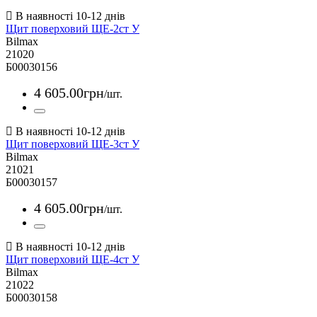
Щит поверховий ЩЕ-2ст У
Bilmax
21020
Б00030156
4 605
.
00
грн
/шт.
Щит поверховий ЩЕ-3ст У
Bilmax
21021
Б00030157
4 605
.
00
грн
/шт.
Щит поверховий ЩЕ-4ст У
Bilmax
21022
Б00030158