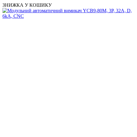
ЗНИЖКА У КОШИКУ