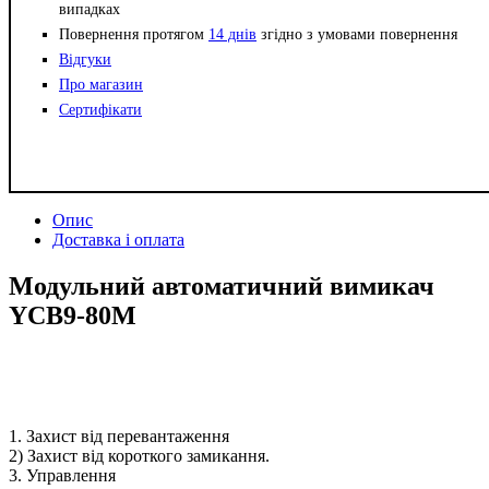
випадках
Повернення протягом
14 днів
згідно з умовами повернення
Відгуки
Про магазин
Сертифікати
Опис
Доставка і оплата
Модульний автоматичний вимикач
YCB9-80M
1. Захист від перевантаження
2) Захист від короткого замикання.
3. Управлення