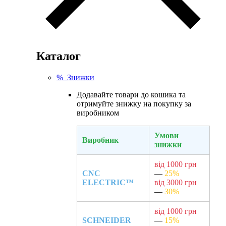
Каталог
% Знижки
Додавайте товари до кошика та
отримуйте знижку на покупку за
виробником
Умови
Виробник
знижки
від 1000 грн
CNC
—
25%
ELECTRIC™
від 3000 грн
—
30%
від 1000 грн
SCHNEIDER
—
15%