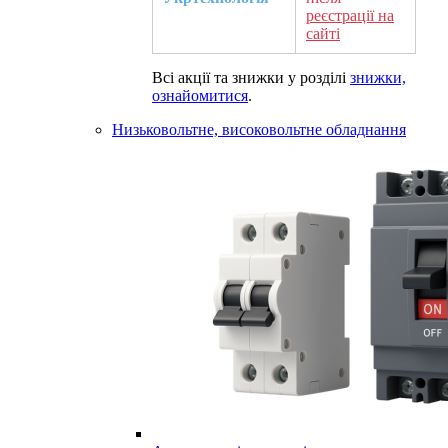
реєстрації на
сайті
Всі акції та знижки у розділі
знижки,
ознайомитися
.
Низьковольтне, високовольтне обладнання