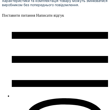
Характеристики та комплектація товару можуть змінюватися
виробником без попереднього повідомлення.
Поставити питання
Написати відгук