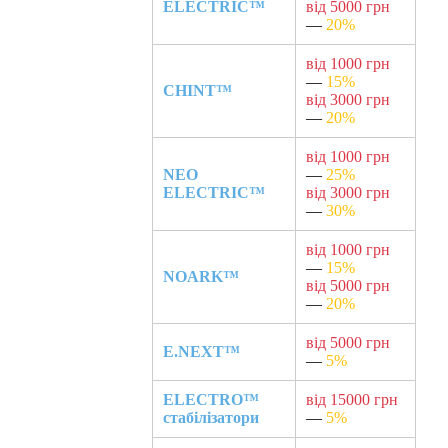
ELECTRIC™
від 5000 грн
—
20%
від 1000 грн
—
15%
CHINT™
від 3000 грн
—
20%
від 1000 грн
NEO
—
25%
ELECTRIC™
від 3000 грн
—
30%
від 1000 грн
—
15%
NOARK™
від 5000 грн
—
20%
від 5000 грн
E.NEXT™
—
5%
ELECTRO™
від 15000 грн
стабілізатори
—
5%