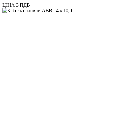
ЦІНА З ПДВ