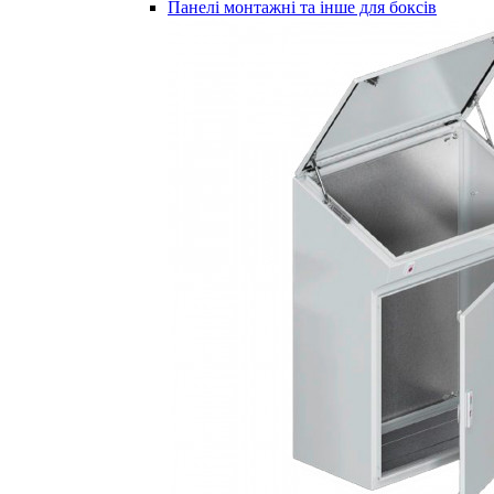
Панелі монтажні та інше для боксів