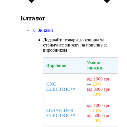
Каталог
% Знижки
Додавайте товари до кошика та
отримуйте знижку на покупку за
виробником
Умови
Виробник
знижки
від 1000 грн
CNC
—
25%
ELECTRIC™
від 3000 грн
—
30%
від 1000 грн
SCHNEIDER
—
15%
ELECTRIC™
від 5000 грн
—
20%