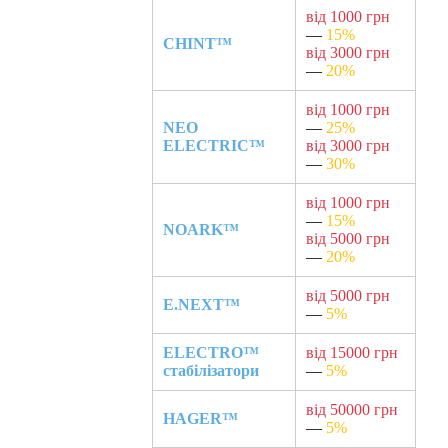
від 1000 грн
—
15%
CHINT™
від 3000 грн
—
20%
від 1000 грн
NEO
—
25%
ELECTRIC™
від 3000 грн
—
30%
від 1000 грн
—
15%
NOARK™
від 5000 грн
—
20%
від 5000 грн
E.NEXT™
—
5%
ELECTRO™
від 15000 грн
стабілізатори
—
5%
від 50000 грн
HAGER™
—
5%