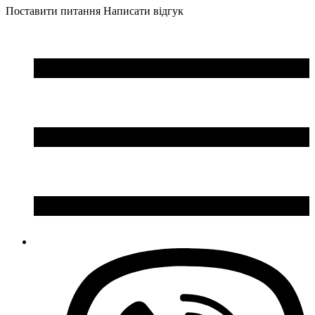
Поставити питання
Написати відгук