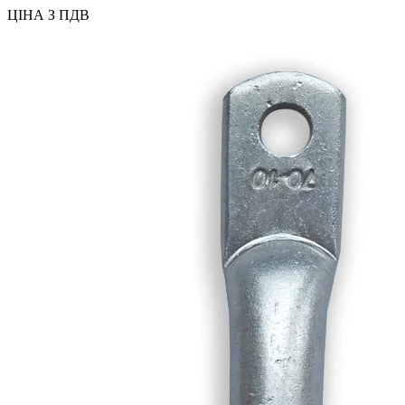
ЦІНА З ПДВ