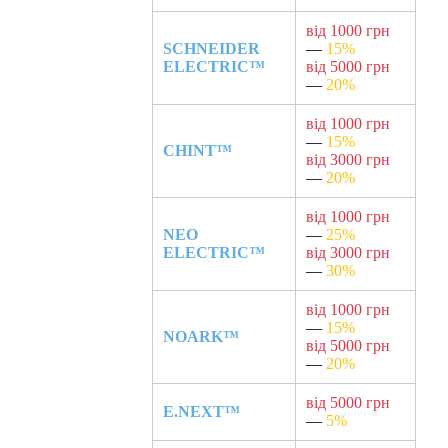
від 1000 грн
SCHNEIDER
—
15%
ELECTRIC™
від 5000 грн
—
20%
від 1000 грн
—
15%
CHINT™
від 3000 грн
—
20%
від 1000 грн
NEO
—
25%
ELECTRIC™
від 3000 грн
—
30%
від 1000 грн
—
15%
NOARK™
від 5000 грн
—
20%
від 5000 грн
E.NEXT™
—
5%