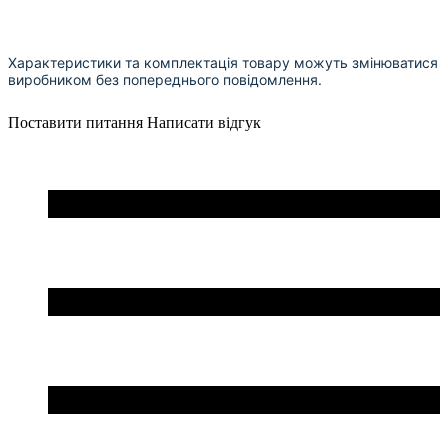
Характеристики та комплектація товару можуть змінюватися
виробником без попереднього повідомлення.
Поставити питання
Написати відгук