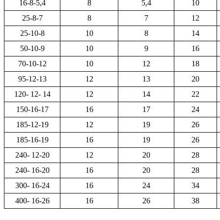
16-8-5,4
8
5,4
10
25-8-7
8
7
12
25-10-8
10
8
14
50-10-9
10
9
16
70-10-12
10
12
18
95-12-13
12
13
20
120- 12- 14
12
14
22
150-16-17
16
17
24
185-12-19
12
19
26
185-16-19
16
19
26
240- 12-20
12
20
28
240- 16-20
16
20
28
300- 16-24
16
24
34
400- 16-26
16
26
38