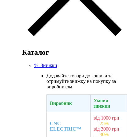
Каталог
% Знижки
Додавайте товари до кошика та
отримуйте знижку на покупку за
виробником
Умови
Виробник
знижки
від 1000 грн
CNC
—
25%
ELECTRIC™
від 3000 грн
—
30%