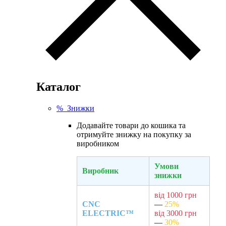
Каталог
% Знижки
Додавайте товари до кошика та
отримуйте знижку на покупку за
виробником
Умови
Виробник
знижки
від 1000 грн
CNC
—
25%
ELECTRIC™
від 3000 грн
—
30%