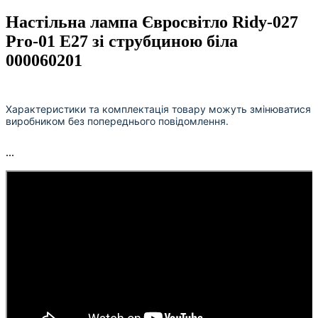
Настільна лампа Євросвітло Ridy-027
Pro-01 E27 зі струбциною біла
000060201
Характеристики та комплектація товару можуть змінюватися
виробником без попереднього повідомлення.
...