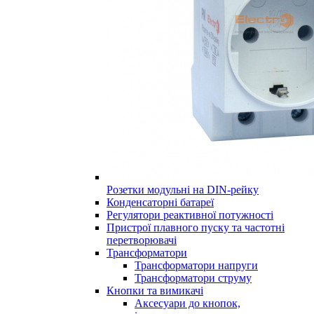
Розетки модульні на DIN-рейку
Конденсаторні батареї
Регулятори реактивної потужності
Пристрої плавного пуску та частотні
перетворювачі
Трансформатори
Трансформатори напруги
Трансформатори струму
Кнопки та вимикачі
Аксесуари до кнопок,