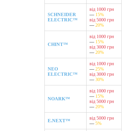
від 1000 грн
SCHNEIDER
—
15%
ELECTRIC™
від 5000 грн
—
20%
від 1000 грн
—
15%
CHINT™
від 3000 грн
—
20%
від 1000 грн
NEO
—
25%
ELECTRIC™
від 3000 грн
—
30%
від 1000 грн
—
15%
NOARK™
від 5000 грн
—
20%
від 5000 грн
E.NEXT™
—
5%