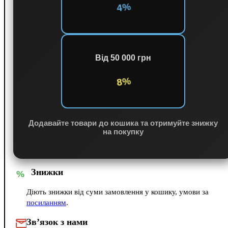
4%
Від 50 000 грн
8%
Додавайте товари до кошика та отримуйте знижку
на покупку
Знижки
%
Діють знижки від суми замовлення у кошику, умови за
посиланням
.
Зв’язок з нами