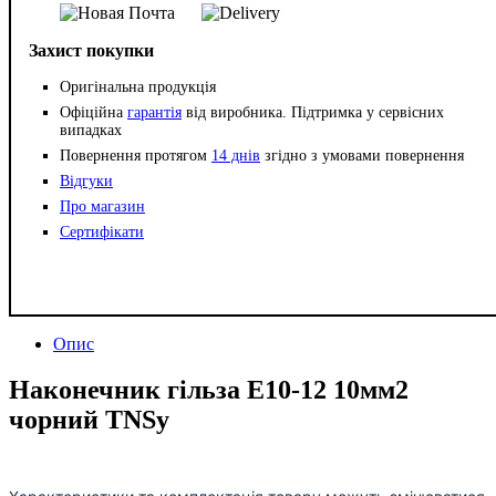
Захист покупки
Оригінальна продукція
Офіційна
гарантія
від виробника. Підтримка у сервісних
випадках
Повернення протягом
14 днів
згідно з умовами повернення
Відгуки
Про магазин
Сертифікати
Опис
Наконечник гільза Е10-12 10мм2
чорний TNSy