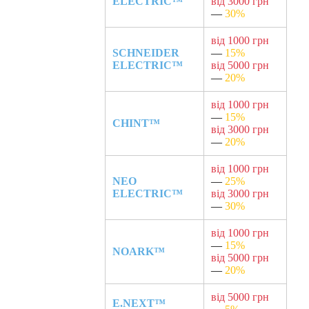
ELECTRIC™
від 3000 грн
—
30%
від 1000 грн
SCHNEIDER
—
15%
ELECTRIC™
від 5000 грн
—
20%
від 1000 грн
—
15%
CHINT™
від 3000 грн
—
20%
від 1000 грн
NEO
—
25%
ELECTRIC™
від 3000 грн
—
30%
від 1000 грн
—
15%
NOARK™
від 5000 грн
—
20%
від 5000 грн
E.NEXT™