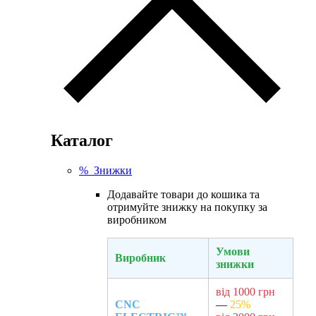
Каталог
% Знижки
Додавайте товари до кошика та
отримуйте знижку на покупку за
виробником
Умови
Виробник
знижки
від 1000 грн
CNC
—
25%