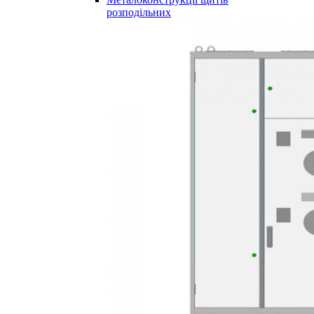
розподільних