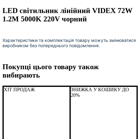
LED світильник лінійний VIDEX 72W
1.2М 5000K 220V чорний
Характеристики та комплектація товару можуть змінюватися
виробником без попереднього повідомлення.
Покупці цього товару також
вибирають
ХІТ ПРОДАЖ
ЗНИЖКА У КОШИКУ ДО
20%