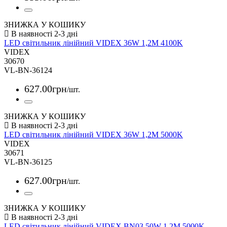
ЗНИЖКА У КОШИКУ
LED світильник лінійний VIDEX 36W 1,2М 4100K
VIDEX
30670
VL-BN-36124
627
.
00
грн
/шт.
ЗНИЖКА У КОШИКУ
LED світильник лінійний VIDEX 36W 1,2М 5000K
VIDEX
30671
VL-BN-36125
627
.
00
грн
/шт.
ЗНИЖКА У КОШИКУ
LED світильник лінійний VIDEX BN03 50W 1.2М 5000K