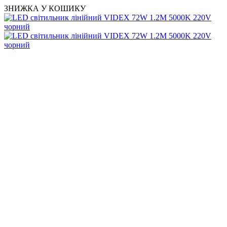
ЗНИЖКА У КОШИКУ