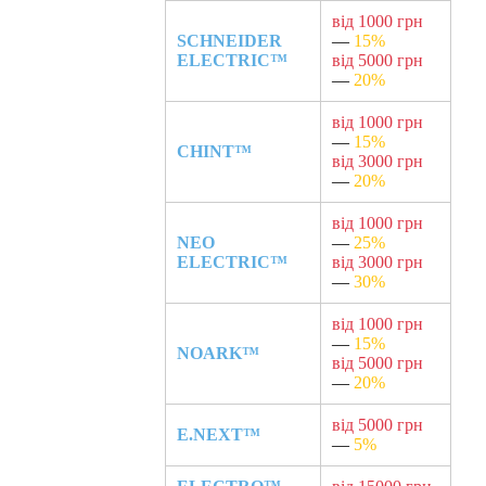
від 1000 грн
SCHNEIDER
—
15%
ELECTRIC™
від 5000 грн
—
20%
від 1000 грн
—
15%
CHINT™
від 3000 грн
—
20%
від 1000 грн
NEO
—
25%
ELECTRIC™
від 3000 грн
—
30%
від 1000 грн
—
15%
NOARK™
від 5000 грн
—
20%
від 5000 грн
E.NEXT™
—
5%