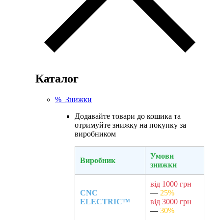
Каталог
% Знижки
Додавайте товари до кошика та
отримуйте знижку на покупку за
виробником
Умови
Виробник
знижки
від 1000 грн
CNC
—
25%
ELECTRIC™
від 3000 грн
—
30%