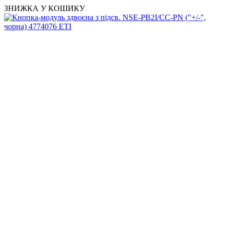
ЗНИЖКА У КОШИКУ