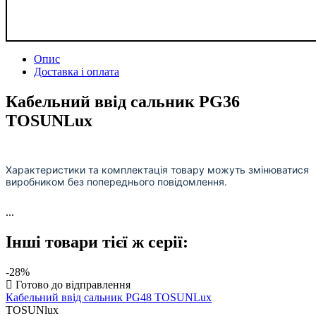
Опис
Доставка і оплата
Кабельний ввід сальник PG36
TOSUNLux
Характеристики та комплектація товару можуть змінюватися
виробником без попереднього повідомлення.
...
Інші товари тієї ж серії:
-28%
Кабельний ввід сальник PG48 TOSUNLux
TOSUNlux