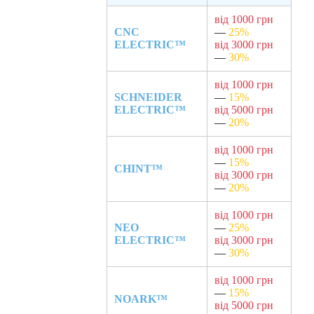
від 1000 грн
CNC
—
25%
ELECTRIC™
від 3000 грн
—
30%
від 1000 грн
SCHNEIDER
—
15%
ELECTRIC™
від 5000 грн
—
20%
від 1000 грн
—
15%
CHINT™
від 3000 грн
—
20%
від 1000 грн
NEO
—
25%
ELECTRIC™
від 3000 грн
—
30%
від 1000 грн
—
15%
NOARK™
від 5000 грн