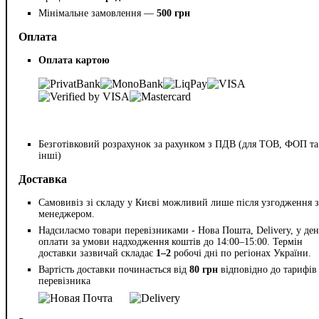
Мінімальне замовлення —
500 грн
Оплата
Оплата картою
Безготівковий розрахунок за рахунком з ПДВ (для ТОВ, ФОП та
інші)
Доставка
Самовивіз зі складу у Києві можливий лише після узгодження з
менеджером.
Надсилаємо товари перевізниками - Нова Пошта, Delivery, у ден
оплати за умови надходження коштів до 14:00–15:00. Термін
доставки зазвичай складає
1–2
робочі дні по регіонах України.
Вартість доставки починається від
80 грн
відповідно до тарифів
перевізника