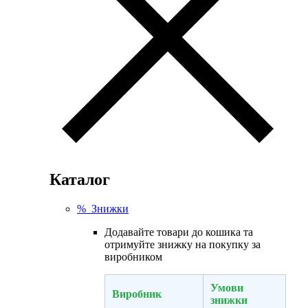
Каталог
% Знижки
Додавайте товари до кошика та
отримуйте знижку на покупку за
виробником
Умови
Виробник
знижки