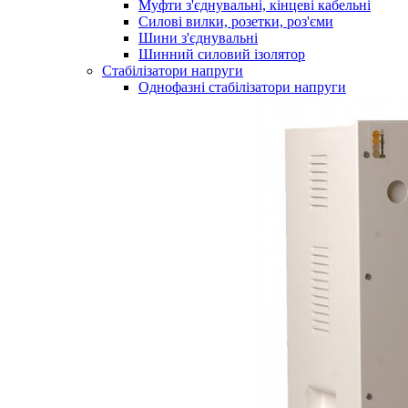
Муфти з'єднувальні, кінцеві кабельні
Силові вилки, розетки, роз'єми
Шини з'єднувальні
Шинний силовий ізолятор
Стабілізатори напруги
Однофазні стабілізатори напруги