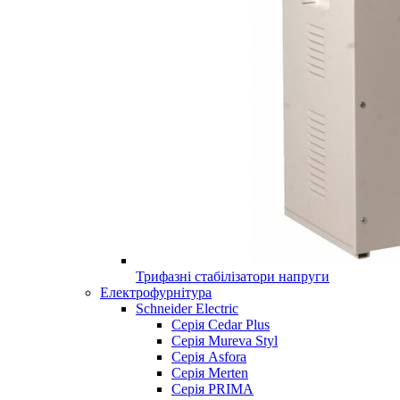
Трифазні стабілізатори напруги
Електрофурнітура
Schneider Electric
Серія Cedar Plus
Серія Mureva Styl
Серія Asfora
Серія Merten
Серія PRIMA