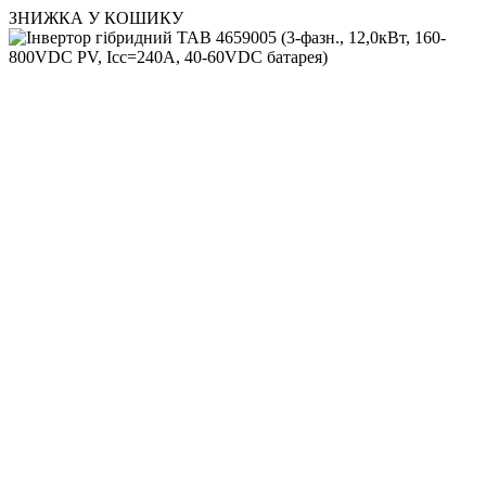
ЗНИЖКА У КОШИКУ