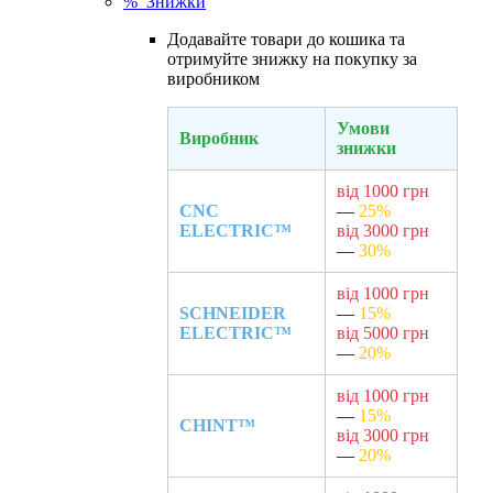
% Знижки
Додавайте товари до кошика та
отримуйте знижку на покупку за
виробником
Умови
Виробник
знижки
від 1000 грн
CNC
—
25%
ELECTRIC™
від 3000 грн
—
30%
від 1000 грн
SCHNEIDER
—
15%
ELECTRIC™
від 5000 грн
—
20%
від 1000 грн
—
15%
CHINT™
від 3000 грн
—
20%