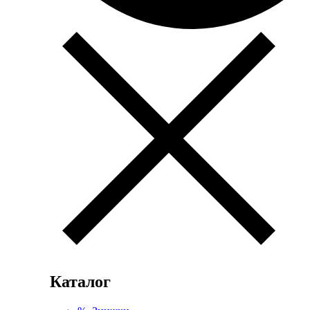
Каталог