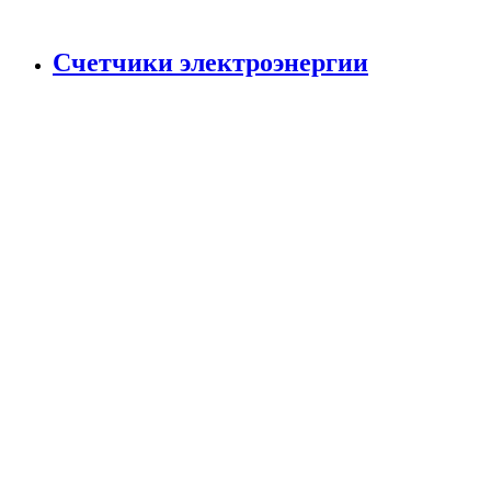
Счетчики электроэнергии