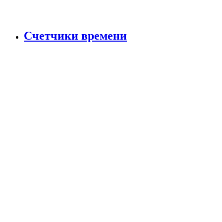
Счетчики времени