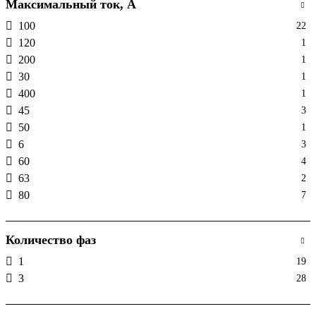
Максимальный ток, А
100
22
120
1
200
1
30
1
400
1
45
3
50
1
6
3
60
4
63
2
80
7
Количество фаз
1
19
3
28