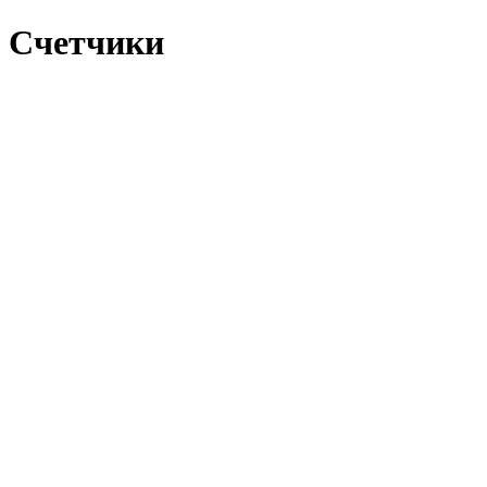
Счетчики