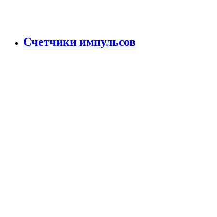
Счетчики импульсов