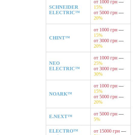
от 1000 грн
—
SCHNEIDER
15%
ELECTRIC™
от 5000 грн
—
20%
от 1000 грн
—
15%
CHINT™
от 3000 грн
—
20%
от 1000 грн
—
NEO
25%
ELECTRIC™
от 3000 грн
—
30%
от 1000 грн
—
15%
NOARK™
от 5000 грн
—
20%
от 5000 грн
—
E.NEXT™
5%
ELECTRO™
от 15000 грн
—