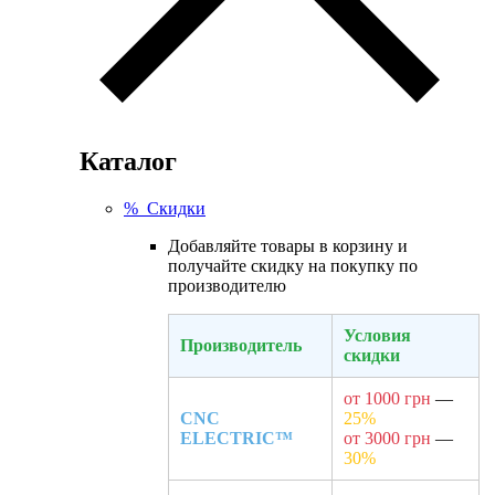
Каталог
% Скидки
Добавляйте товары в корзину и
получайте скидку на покупку по
производителю
Условия
Производитель
скидки
от 1000 грн
—
CNC
25%
ELECTRIC™
от 3000 грн
—
30%