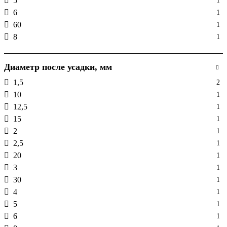
5
1
6
1
60
1
8
1
Диаметр после усадки, мм
1,5
2
10
1
12,5
1
15
1
2
1
2,5
1
20
1
3
1
30
1
4
1
5
1
6
1