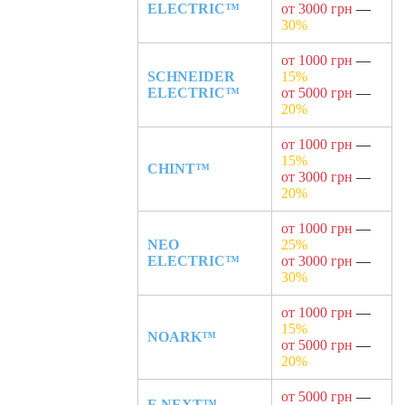
ELECTRIC™
от 3000 грн
—
30%
от 1000 грн
—
SCHNEIDER
15%
ELECTRIC™
от 5000 грн
—
20%
от 1000 грн
—
15%
CHINT™
от 3000 грн
—
20%
от 1000 грн
—
NEO
25%
ELECTRIC™
от 3000 грн
—
30%
от 1000 грн
—
15%
NOARK™
от 5000 грн
—
20%
от 5000 грн
—
E.NEXT™