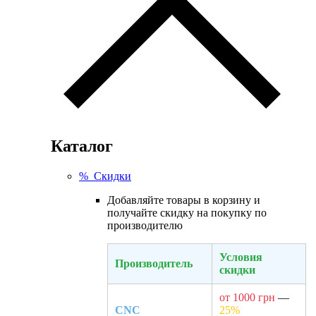
Каталог
% Скидки
Добавляйте товары в корзину и
получайте скидку на покупку по
производителю
Условия
Производитель
скидки
от 1000 грн
—
CNC
25%