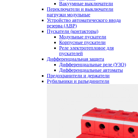
Вакуумные выключатели
Переключатели и выключатели
нагрузки модульные
Устройство автоматического ввода
резерва (АВР)
Пускатели (контакторы)
Модульные пускатели
Корпусные пускатели
Реле электротепловое для
пускателей
Дифференциальная защита
Дифференциальные реле (УЗО)
Дифференциальные автоматы
Предохранители и держатели
Рубильники и разъединители