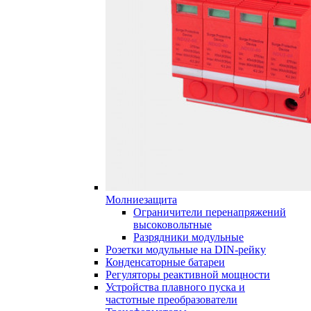
Молниезащита
Ограничители перенапряжений
высоковольтные
Разрядники модульные
Розетки модульные на DIN-рейку
Конденсаторные батареи
Регуляторы реактивной мощности
Устройства плавного пуска и
частотные преобразователи