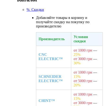
% Скидки
Добавляйте товары в корзину и
получайте скидку на покупку по
производителю
Условия
Производитель
скидки
от 1000 грн
—
CNC
25%
ELECTRIC™
от 3000 грн
—
30%
от 1000 грн
—
SCHNEIDER
15%
ELECTRIC™
от 5000 грн
—
20%
от 1000 грн
—
15%
CHINT™
от 3000 грн
—