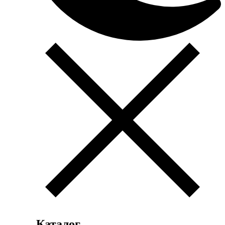
Каталог