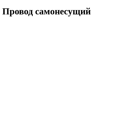
Провод самонесущий