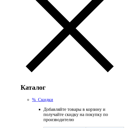
Каталог
% Скидки
Добавляйте товары в корзину и
получайте скидку на покупку по
производителю