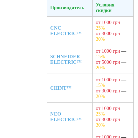
Условия
Производитель
скидки
от 1000 грн
—
CNC
25%
ELECTRIC™
от 3000 грн
—
30%
от 1000 грн
—
SCHNEIDER
15%
ELECTRIC™
от 5000 грн
—
20%
от 1000 грн
—
15%
CHINT™
от 3000 грн
—
20%
от 1000 грн
—
NEO
25%
ELECTRIC™
от 3000 грн
—
30%
от 1000 грн
—