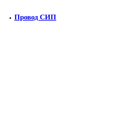
Провод СИП