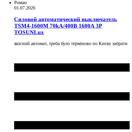
Роман
01.07.2026
Силовой автоматический выключатель
TSM4-1600M 70kA/400B 1600A 3P
TOSUNLux
якісний автомат, треба було терміново по Києву забрати