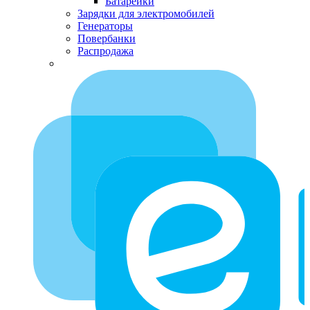
Батарейки
Зарядки для электромобилей
Генераторы
Повербанки
Распродажа