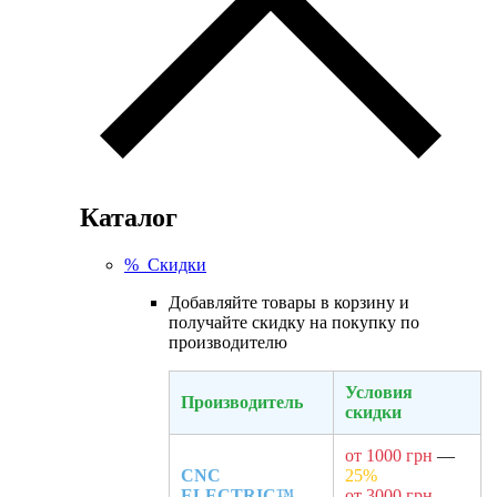
Каталог
% Скидки
Добавляйте товары в корзину и
получайте скидку на покупку по
производителю
Условия
Производитель
скидки
от 1000 грн
—
CNC
25%
ELECTRIC™
от 3000 грн
—