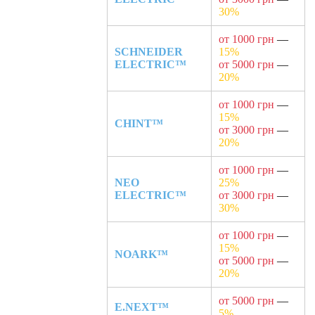
30%
от 1000 грн
—
SCHNEIDER
15%
ELECTRIC™
от 5000 грн
—
20%
от 1000 грн
—
15%
CHINT™
от 3000 грн
—
20%
от 1000 грн
—
NEO
25%
ELECTRIC™
от 3000 грн
—
30%
от 1000 грн
—
15%
NOARK™
от 5000 грн
—
20%
от 5000 грн
—
E.NEXT™
5%