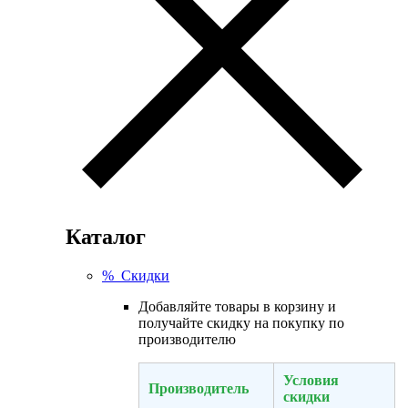
Каталог
% Скидки
Добавляйте товары в корзину и
получайте скидку на покупку по
производителю
Условия
Производитель
скидки