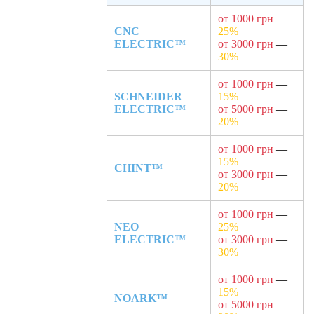
от 1000 грн
—
CNC
25%
ELECTRIC™
от 3000 грн
—
30%
от 1000 грн
—
SCHNEIDER
15%
ELECTRIC™
от 5000 грн
—
20%
от 1000 грн
—
15%
CHINT™
от 3000 грн
—
20%
от 1000 грн
—
NEO
25%
ELECTRIC™
от 3000 грн
—
30%
от 1000 грн
—
15%
NOARK™
от 5000 грн
—