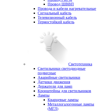
Провод ШВВП
Провода и кабели нагревательные
Сигнальный кабель
Телевизионный кабель
Термостойкий кабель
Светотехника
Cветильники светодиодные
подвесные
Аварийные светильники
Датчики движения
Держатели для ламп
Кронштейны для светильников
Лампы
Кварцевые лампы
Металлогалогенные лампы
(МГЛ)