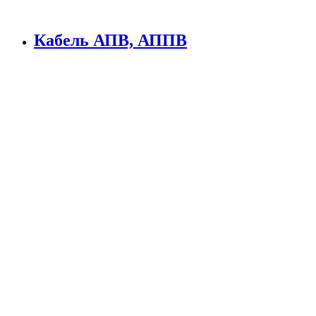
Кабель АПВ, АППВ