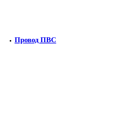
Провод ПВС