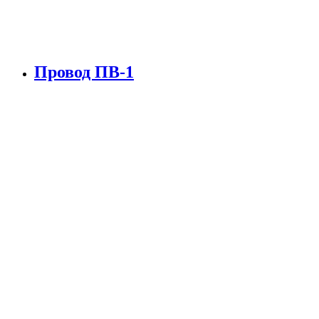
Провод ПВ-1