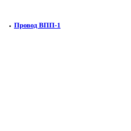
Провод ВПП-1