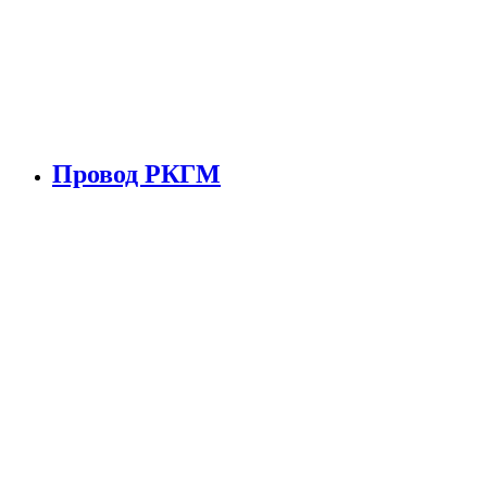
Провод РКГМ