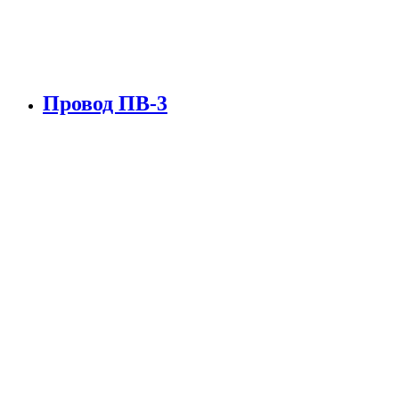
Провод ПВ-3