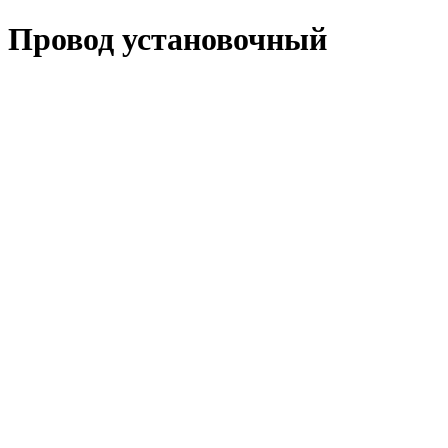
Провод установочный