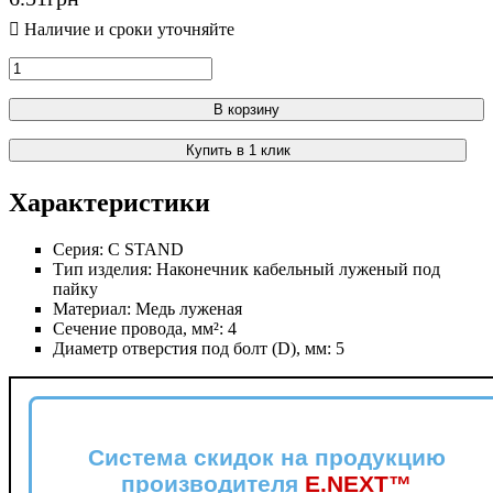
В корзину
Купить в 1 клик
Характеристики
Серия:
C STAND
Тип изделия:
Наконечник кабельный луженый под
пайку
Материал:
Медь луженая
Сечение провода, мм²:
4
Диаметр отверстия под болт (D), мм:
5
Система скидок на продукцию
производителя
E.NEXT™