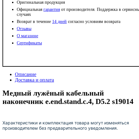
Оригинальная продукция
Официальная
гарантия
от производителя. Поддержка в сервисн
случаях
Возврат в течение
14 дней
согласно условиям возврата
Отзывы
О магазине
Сертификаты
Описание
Доставка и оплата
Медный лужёный кабельный
наконечник e.end.stand.c.4, D5.2 s19014
Характеристики и комплектация товара могут изменяться
производителем без предварительного уведомления.