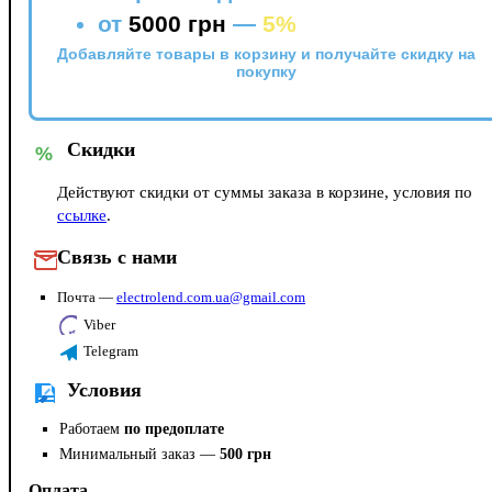
от
5000 грн
—
5%
Добавляйте товары в корзину и получайте скидку на
покупку
Скидки
%
Действуют скидки от суммы заказа в корзине, условия по
ссылке
.
Связь с нами
Почта —
electrolend.com.ua@gmail.com
Viber
Telegram
Условия
Работаем
по предоплате
Минимальный заказ —
500 грн
Оплата