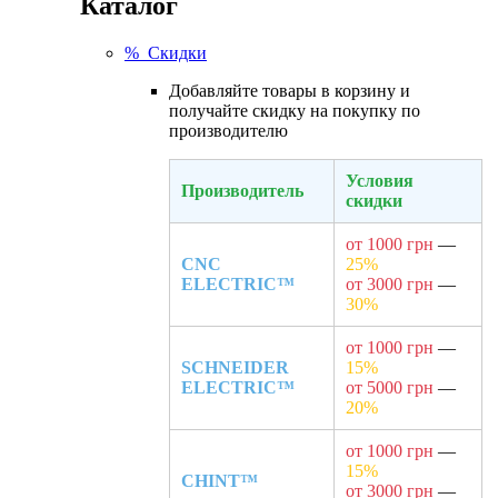
Каталог
% Скидки
Добавляйте товары в корзину и
получайте скидку на покупку по
производителю
Условия
Производитель
скидки
от 1000 грн
—
CNC
25%
ELECTRIC™
от 3000 грн
—
30%
от 1000 грн
—
SCHNEIDER
15%
ELECTRIC™
от 5000 грн
—
20%
от 1000 грн
—
15%
CHINT™
от 3000 грн
—