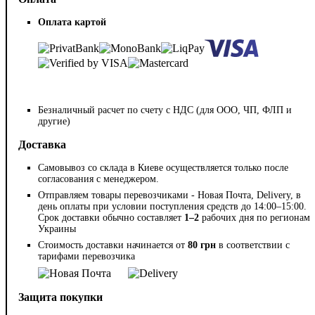
Оплата картой
Безналичный расчет по счету с НДС (для ООО, ЧП, ФЛП и
другие)
Доставка
Самовывоз со склада в Киеве осуществляется только после
согласования с менеджером.
Отправляем товары перевозчиками - Новая Почта, Delivery, в
день оплаты при условии поступления средств до 14:00–15:00.
Срок доставки обычно составляет
1–2
рабочих дня по регионам
Украины
Стоимость доставки начинается от
80 грн
в соответствии с
тарифами перевозчика
Защита покупки