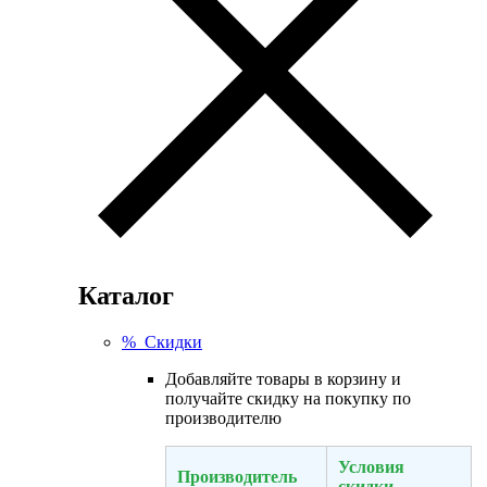
Каталог
% Скидки
Добавляйте товары в корзину и
получайте скидку на покупку по
производителю
Условия
Производитель
скидки