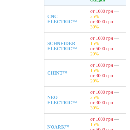
от 1000 грн
—
CNC
25%
ELECTRIC™
от 3000 грн
—
30%
от 1000 грн
—
SCHNEIDER
15%
ELECTRIC™
от 5000 грн
—
20%
от 1000 грн
—
15%
CHINT™
от 3000 грн
—
20%
от 1000 грн
—
NEO
25%
ELECTRIC™
от 3000 грн
—
30%
от 1000 грн
—
15%
NOARK™
от 5000 грн
—