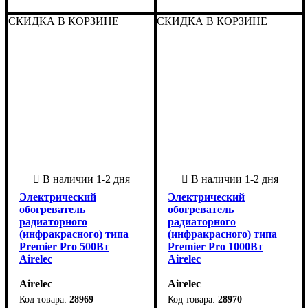
Франция
Франция
СКИДКА В КОРЗИНЕ
СКИДКА В КОРЗИНЕ
Электрический
Электрический
обогреватель
обогреватель
радиаторного
радиаторного
(инфракрасного) типа
(инфракрасного) типа
Premier Pro 500Вт
Premier Pro 1000Вт
Airelec
Airelec
Airelec
Airelec
28969
28970