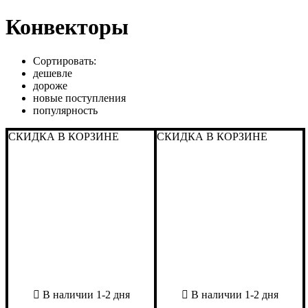
Конвекторы
Сортировать:
дешевле
дороже
новые поступления
популярность
СКИДКА В КОРЗИНЕ
СКИДКА В КОРЗИНЕ