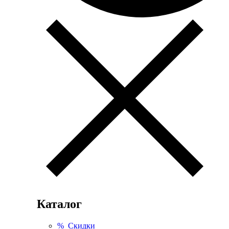
Каталог
% Скидки