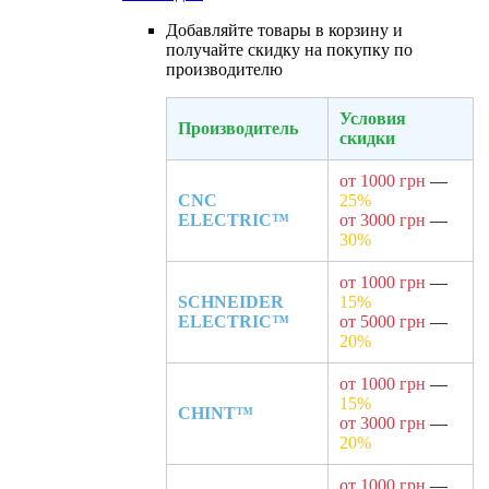
Добавляйте товары в корзину и
получайте скидку на покупку по
производителю
Условия
Производитель
скидки
от 1000 грн
—
CNC
25%
ELECTRIC™
от 3000 грн
—
30%
от 1000 грн
—
SCHNEIDER
15%
ELECTRIC™
от 5000 грн
—
20%
от 1000 грн
—
15%
CHINT™
от 3000 грн
—
20%
от 1000 грн
—