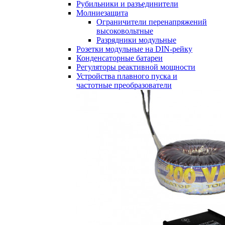
Рубильники и разъединители
Молниезащита
Ограничители перенапряжений
высоковольтные
Разрядники модульные
Розетки модульные на DIN-рейку
Конденсаторные батареи
Регуляторы реактивной мощности
Устройства плавного пуска и
частотные преобразователи