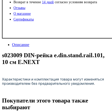
Возврат в течение
14 дней
согласно условиям возврата
Отзывы
О магазине
Сертификаты
Описание
s023009 DIN-рейка e.din.stand.rail.101,
10 см E.NEXT
Характеристики и комплектация товара могут изменяться
производителем без предварительного уведомления.
Покупатели этого товара также
выбирают