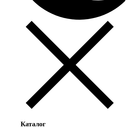
Каталог