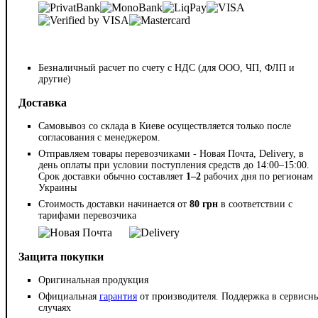
Безналичный расчет по счету с НДС (для ООО, ЧП, ФЛП и
другие)
Доставка
Самовывоз со склада в Киеве осуществляется только после
согласования с менеджером.
Отправляем товары перевозчиками - Новая Почта, Delivery, в
день оплаты при условии поступления средств до 14:00–15:00.
Срок доставки обычно составляет
1–2
рабочих дня по регионам
Украины
Стоимость доставки начинается от
80 грн
в соответствии с
тарифами перевозчика
Защита покупки
Оригинальная продукция
Официальная
гарантия
от производителя. Поддержка в сервисн
случаях