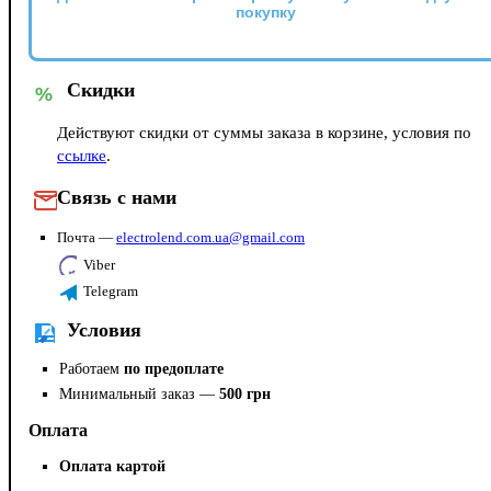
покупку
Скидки
%
Действуют скидки от суммы заказа в корзине, условия по
ссылке
.
Связь с нами
Почта —
electrolend.com.ua@gmail.com
Viber
Telegram
Условия
Работаем
по предоплате
Минимальный заказ —
500 грн
Оплата
Оплата картой