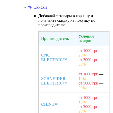
% Скидки
Добавляйте товары в корзину и
получайте скидку на покупку по
производителю
Условия
Производитель
скидки
от 1000 грн
—
CNC
25%
ELECTRIC™
от 3000 грн
—
30%
от 1000 грн
—
SCHNEIDER
15%
ELECTRIC™
от 5000 грн
—
20%
от 1000 грн
—
15%
CHINT™
от 3000 грн
—
20%