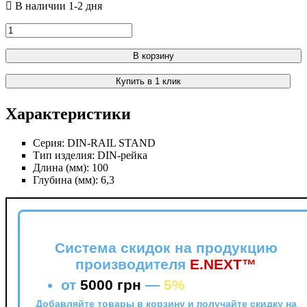
В корзину
Купить в 1 клик
Характеристики
Серия:
DIN-RAIL STAND
Тип изделия:
DIN-рейка
Длина (мм):
100
Глубина (мм):
6,3
Система скидок на продукцию
производителя
E.NEXT™
от
5000 грн
—
5%
Добавляйте товары в корзину и получайте скидку на