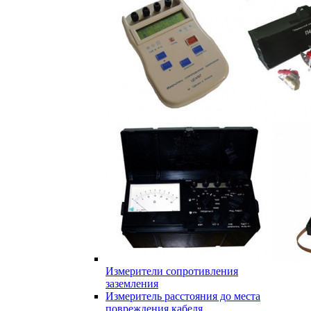
Измерители сопротивления
заземления
Измеритель расстояния до места
повреждения кабеля