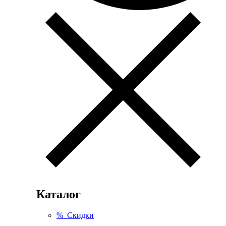
Каталог
% Скидки