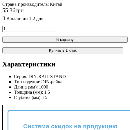
Страна-производитель:
Китай
55
.
36
грн
В корзину
Купить в 1 клик
Характеристики
Серия:
DIN-RAIL STAND
Тип изделия:
DIN-рейка
Длина (мм):
1000
Толщина (мм):
1,5
Глубина (мм):
15
Система скидок на продукцию