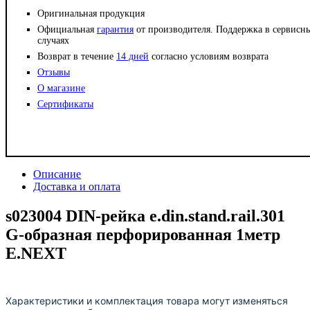
Оригинальная продукция
Официальная
гарантия
от производителя. Поддержка в сервисн
случаях
Возврат в течение
14 дней
согласно условиям возврата
Отзывы
О магазине
Сертификаты
Описание
Доставка и оплата
s023004 DIN-рейка e.din.stand.rail.301
G-образная перфорированная 1метр
E.NEXT
Характеристики и комплектация товара могут изменяться