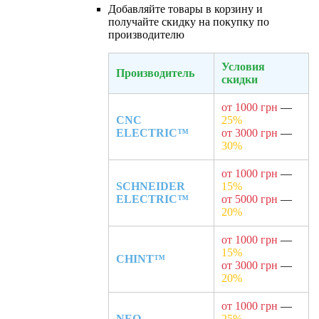
Добавляйте товары в корзину и
получайте скидку на покупку по
производителю
Условия
Производитель
скидки
от 1000 грн
—
CNC
25%
ELECTRIC™
от 3000 грн
—
30%
от 1000 грн
—
SCHNEIDER
15%
ELECTRIC™
от 5000 грн
—
20%
от 1000 грн
—
15%
CHINT™
от 3000 грн
—
20%
от 1000 грн
—
NEO
25%