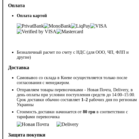
Оплата
Оплата картой
Безналичный расчет по счету с НДС (для ООО, ЧП, ФЛП и
другие)
Доставка
Самовывоз со склада в Киеве осуществляется только после
согласования с менеджером.
Отправляем товары перевозчиками - Новая Почта, Delivery, в
день оплаты при условии поступления средств до 14:00–15:00.
Срок доставки обычно составляет
1–2
рабочих дня по регионам
Украины
Стоимость доставки начинается от
80 грн
в соответствии с
тарифами перевозчика
Защита покупки