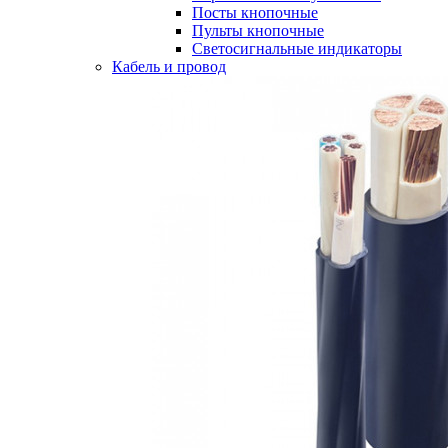
Посты кнопочные
Пульты кнопочные
Светосигнальные индикаторы
Кабель и провод