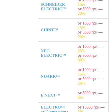
SCHNEIDER
15%
ELECTRIC™
от 5000 грн
—
20%
от 1000 грн
—
15%
CHINT™
от 3000 грн
—
20%
от 1000 грн
—
NEO
25%
ELECTRIC™
от 3000 грн
—
30%
от 1000 грн
—
15%
NOARK™
от 5000 грн
—
20%
от 5000 грн
—
E.NEXT™
5%
ELECTRO™
от 15000 грн
—
стабилизаторы
5%