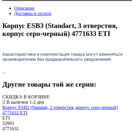
Описание
Доставка и оплата
Корпус ESB3 (Standart, 3 отверстия,
корпус серо-черный) 4771633 ETI
Характеристики и комплектация товара могут изменяться
производителем без предварительного уведомления.
...
Другие товары той же серии:
СКИДКА В КОРЗИНЕ
Корпус ESB2 (Standart, 2 отверстия, корпус серо-черный)
4771632 ETI
ETI
32993
4771632