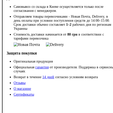
Самовывоз со склада в Киеве осуществляется только после
согласования с менеджером.
Отправляем товары перевозчиками - Новая Почта, Delivery, в
день оплаты при условии поступления средств до 14:00–15:00.
Срок доставки обычно составляет
1–2
рабочих дня по регионам
Украины
Стоимость доставки начинается от
80 грн
в соответствии с
тарифами перевозчика
Защита покупки
Оригинальная продукция
Официальная
гарантия
от производителя. Поддержка в сервисн
случаях
Возврат в течение
14 дней
согласно условиям возврата
Отзывы
О магазине
Сертификаты