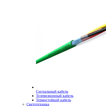
Сигнальный кабель
Телевизионный кабель
Термостойкий кабель
Светотехника