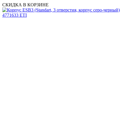
СКИДКА В КОРЗИНЕ