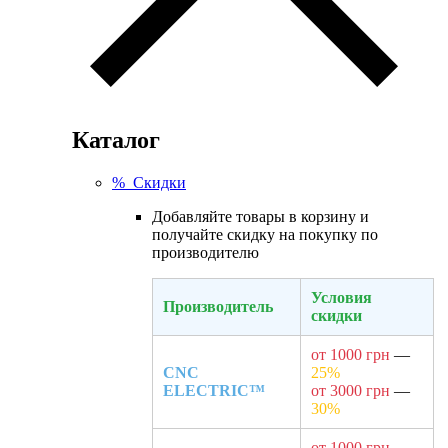
Каталог
% Скидки
Добавляйте товары в корзину и
получайте скидку на покупку по
производителю
Условия
Производитель
скидки
от 1000 грн
—
CNC
25%
ELECTRIC™
от 3000 грн
—
30%
от 1000 грн
—