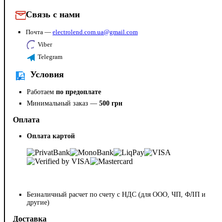
Связь с нами
Почта —
electrolend.com.ua@gmail.com
Viber
Telegram
Условия
Работаем
по предоплате
Минимальный заказ —
500 грн
Оплата
Оплата картой
Безналичный расчет по счету с НДС (для ООО, ЧП, ФЛП и
другие)
Доставка