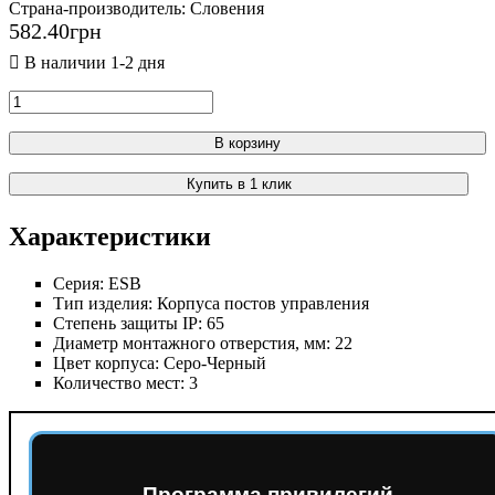
Страна-производитель:
Словения
582
.
40
грн
В корзину
Купить в 1 клик
Характеристики
Серия:
ESB
Тип изделия:
Корпуса постов управления
Степень защиты IP:
65
Диаметр монтажного отверстия, мм:
22
Цвет корпуса:
Серо-Черный
Количество мест:
3
Программа привилегий