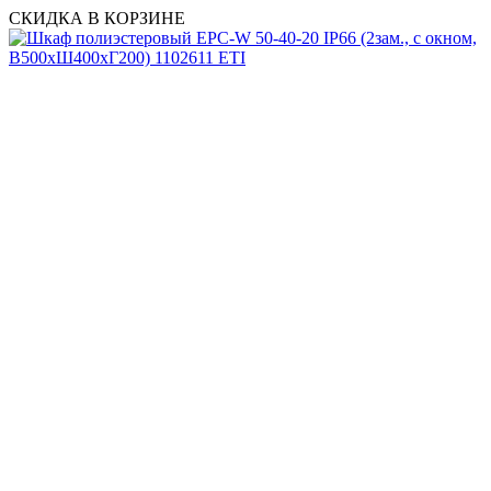
СКИДКА В КОРЗИНЕ