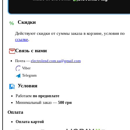
Скидки
%
Действуют скидки от суммы заказа в корзине, условия по
ссылке
.
Связь с нами
Почта —
electrolend.com.ua@gmail.com
Viber
Telegram
Условия
Работаем
по предоплате
Минимальный заказ —
500 грн
Оплата
Оплата картой