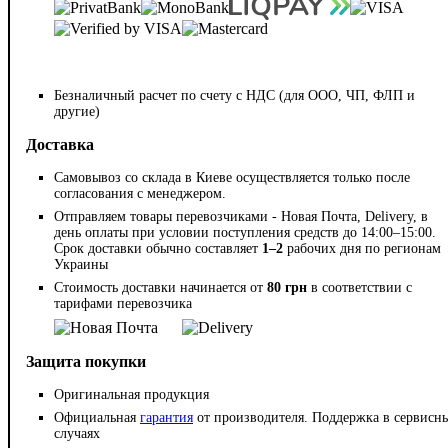
Безналичный расчет по счету с НДС (для ООО, ЧП, ФЛП и
другие)
Доставка
Самовывоз со склада в Киеве осуществляется только после
согласования с менеджером.
Отправляем товары перевозчиками - Новая Почта, Delivery, в
день оплаты при условии поступления средств до 14:00–15:00.
Срок доставки обычно составляет
1–2
рабочих дня по регионам
Украины
Стоимость доставки начинается от
80 грн
в соответствии с
тарифами перевозчика
Защита покупки
Оригинальная продукция
Официальная
гарантия
от производителя. Поддержка в сервисн
случаях