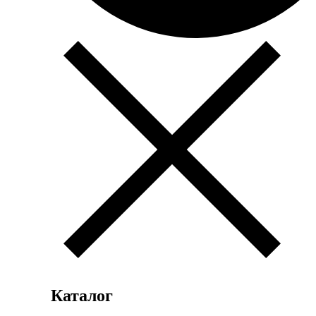
Каталог