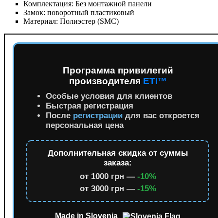
Комплектация:
Без монтажной панели
Замок:
поворотный пластиковый
Материал:
Полиэстер (SMC)
Программа привилегий
производителя
ETI™
Особые условия для клиентов
Быстрая регистрация
После
регистрации
для вас откроется
персональная цена
Дополнительная скидка от суммы
заказа:
от 1000 грн —
-10%
от 3000 грн —
-15%
Made in Slovenia