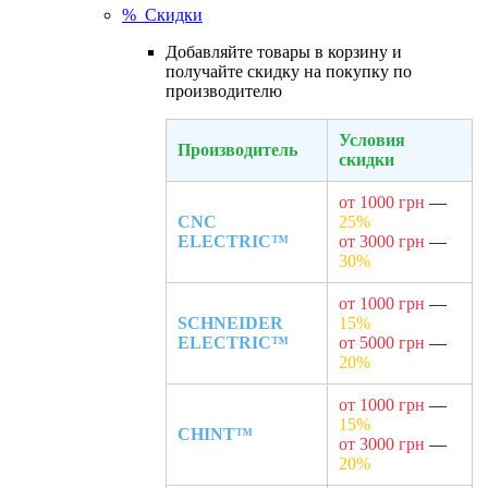
% Скидки
Добавляйте товары в корзину и
получайте скидку на покупку по
производителю
Условия
Производитель
скидки
от 1000 грн
—
CNC
25%
ELECTRIC™
от 3000 грн
—
30%
от 1000 грн
—
SCHNEIDER
15%
ELECTRIC™
от 5000 грн
—
20%
от 1000 грн
—
15%
CHINT™
от 3000 грн
—
20%