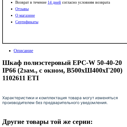
Возврат в течение
14 дней
согласно условиям возврата
Отзывы
О магазине
Сертификаты
Описание
Шкаф полиэстеровый EPC-W 50-40-20
IP66 (2зам., с окном, В500xШ400xГ200)
1102611 ETI
Характеристики и комплектация товара могут изменяться
производителем без предварительного уведомления.
Другие товары той же серии: