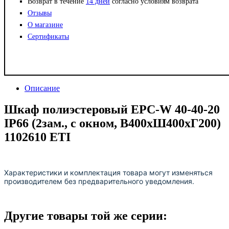
Возврат в течение
14 дней
согласно условиям возврата
Отзывы
О магазине
Сертификаты
Описание
Шкаф полиэстеровый EPC-W 40-40-20
IP66 (2зам., с окном, В400xШ400xГ200)
1102610 ETI
Характеристики и комплектация товара могут изменяться
производителем без предварительного уведомления.
Другие товары той же серии: