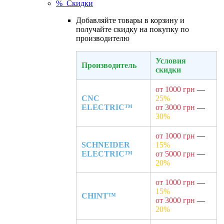
% Скидки
Добавляйте товары в корзину и
получайте скидку на покупку по
производителю
Условия
Производитель
скидки
от 1000 грн
—
CNC
25%
ELECTRIC™
от 3000 грн
—
30%
от 1000 грн
—
SCHNEIDER
15%
ELECTRIC™
от 5000 грн
—
20%
от 1000 грн
—
15%
CHINT™
от 3000 грн
—
20%