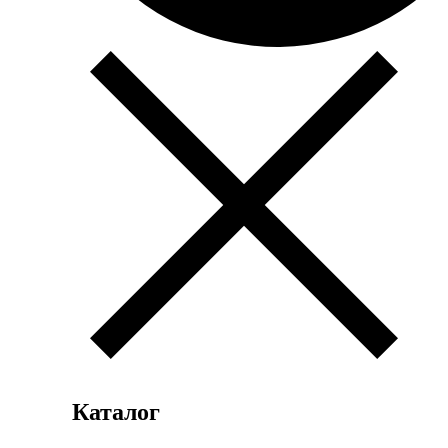
Каталог