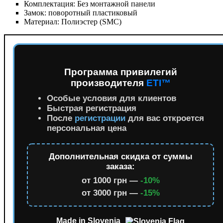
Комплектация:
Без монтажной панели
Замок:
поворотный пластиковый
Материал:
Полиэстер (SMC)
Программа привилегий
производителя
ETI™
Особые условия для клиентов
Быстрая регистрация
После
регистрации
для вас откроется
персональная цена
Дополнительная скидка от суммы
заказа:
от 1000 грн —
-10%
от 3000 грн —
-15%
Made in Slovenia