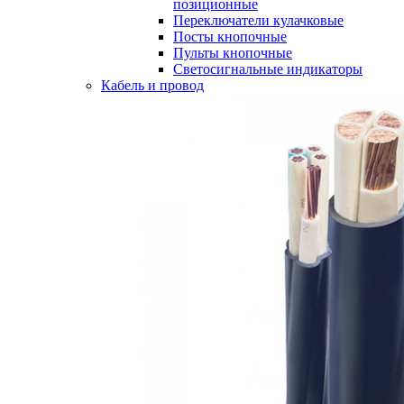
позиционные
Переключатели кулачковые
Посты кнопочные
Пульты кнопочные
Светосигнальные индикаторы
Кабель и провод