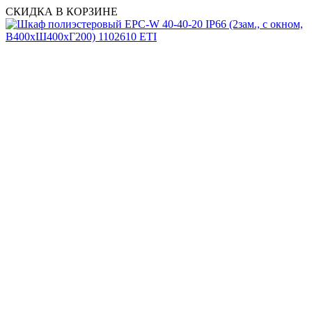
СКИДКА В КОРЗИНЕ