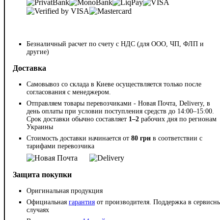
Безналичный расчет по счету с НДС (для ООО, ЧП, ФЛП и
другие)
Доставка
Самовывоз со склада в Киеве осуществляется только после
согласования с менеджером.
Отправляем товары перевозчиками - Новая Почта, Delivery, в
день оплаты при условии поступления средств до 14:00–15:00.
Срок доставки обычно составляет
1–2
рабочих дня по регионам
Украины
Стоимость доставки начинается от
80 грн
в соответствии с
тарифами перевозчика
Защита покупки
Оригинальная продукция
Официальная
гарантия
от производителя. Поддержка в сервисн
случаях