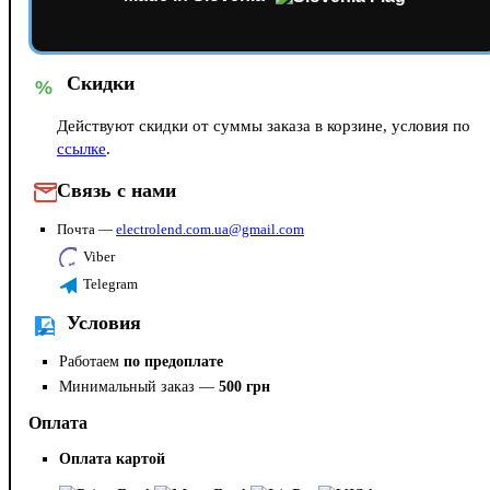
Скидки
%
Действуют скидки от суммы заказа в корзине, условия по
ссылке
.
Связь с нами
Почта —
electrolend.com.ua@gmail.com
Viber
Telegram
Условия
Работаем
по предоплате
Минимальный заказ —
500 грн
Оплата
Оплата картой