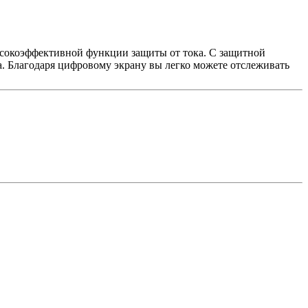
ысокоэффективной функции защиты от тока. С защитной
. Благодаря цифровому экрану вы легко можете отслеживать