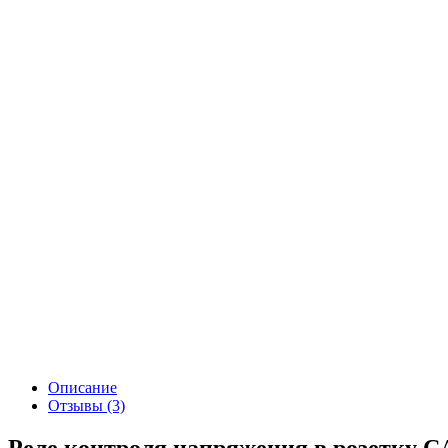
Описание
Отзывы (3)