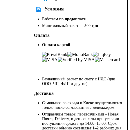
Условия
Работаем
по предоплате
Минимальный заказ —
500 грн
Оплата
Оплата картой
Безналичный расчет по счету с НДС (для
ООО, ЧП, ФЛП и другие)
Доставка
Самовывоз со склада в Киеве осуществляется
только после согласования с менеджером.
Отправляем товары перевозчиками - Новая
Почта, Delivery, в день оплаты при условии
поступления средств до 14:00–15:00. Срок
доставки обычно составляет
1–2
рабочих дня