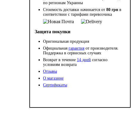
по регионам Украины
Стоимость доставки начинается от
80 грн
в
соответствии с тарифами перевозчика
Защита покупки
Оригинальная продукция
Официальная
гарантия
от производителя.
Поддержка в сервисных случаях
Возврат в течение
14 дней
согласно
условиям возврата
Отзывы
О магазине
Сертификаты