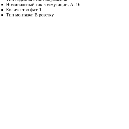
Номинальный ток коммутации, А:
16
Количество фаз:
1
Тип монтажа:
В розетку