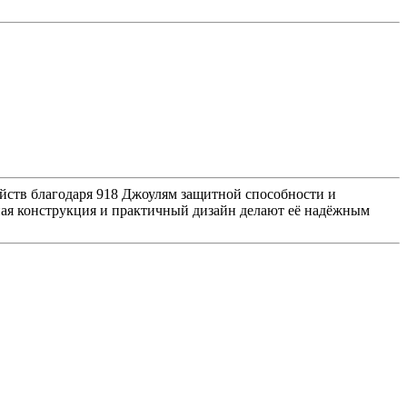
йств благодаря 918 Джоулям защитной способности и
ная конструкция и практичный дизайн делают её надёжным