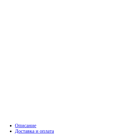
Описание
Доставка и оплата