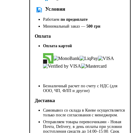
Условия
Работаем
по предоплате
Минимальный заказ —
500 грн
Оплата
Оплата картой
Безналичный расчет по счету с НДС (для
ООО, ЧП, ФЛП и другие)
Доставка
Самовывоз со склада в Киеве осуществляется
только после согласования с менеджером.
Отправляем товары перевозчиками - Новая
Почта, Delivery, в день оплаты при условии
поступления средств до 14:00–15:00. Срок