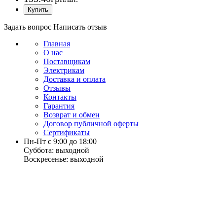
Задать вопрос
Написать отзыв
Главная
О нас
Поставщикам
Электрикам
Доставка и оплата
Отзывы
Контакты
Гарантия
Возврат и обмен
Договор публичной оферты
Сертификаты
Пн-Пт с 9:00 до 18:00
Суббота: выходной
Воскресенье: выходной