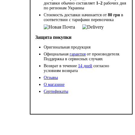
доставки обычно составляет
1–2
рабочих дня
по регионам Украины
Стоимость доставки начинается от
80 грн
в
соответствии с тарифами перевозчика
Защита покупки
Оригинальная продукция
Официальная
гарантия
от производителя.
Поддержка в сервисных случаях
Возврат в течение
14 дней
согласно
условиям возврата
Отзывы
О магазине
Сертификаты