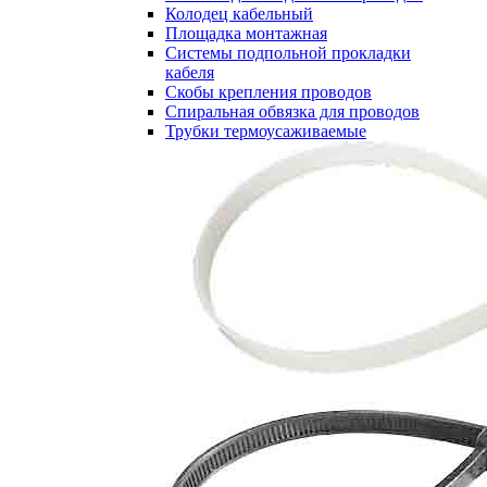
Колодец кабельный
Площадка монтажная
Системы подпольной прокладки
кабеля
Скобы крепления проводов
Спиральная обвязка для проводов
Трубки термоусаживаемые