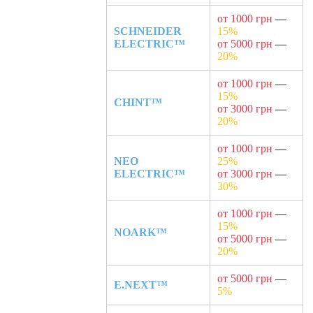
от 1000 грн
—
SCHNEIDER
15%
ELECTRIC™
от 5000 грн
—
20%
от 1000 грн
—
15%
CHINT™
от 3000 грн
—
20%
от 1000 грн
—
NEO
25%
ELECTRIC™
от 3000 грн
—
30%
от 1000 грн
—
15%
NOARK™
от 5000 грн
—
20%
от 5000 грн
—
E.NEXT™
5%