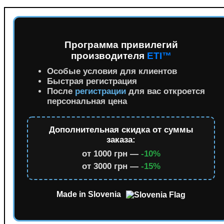
Программа привилегий
производителя
ETI™
Особые условия для клиентов
Быстрая регистрация
После
регистрации
для вас откроется
персональная цена
Дополнительная скидка от суммы
заказа:
от 1000 грн —
-10%
от 3000 грн —
-15%
Made in Slovenia