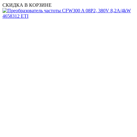
СКИДКА В КОРЗИНЕ