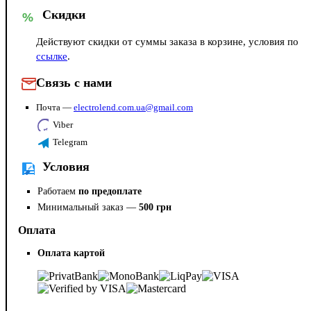
Скидки
%
Действуют скидки от суммы заказа в корзине, условия по
ссылке
.
Связь с нами
Почта —
electrolend.com.ua@gmail.com
Viber
Telegram
Условия
Работаем
по предоплате
Минимальный заказ —
500 грн
Оплата
Оплата картой