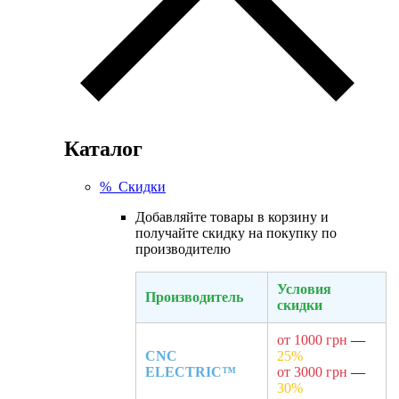
Каталог
% Скидки
Добавляйте товары в корзину и
получайте скидку на покупку по
производителю
Условия
Производитель
скидки
от 1000 грн
—
CNC
25%
ELECTRIC™
от 3000 грн
—
30%