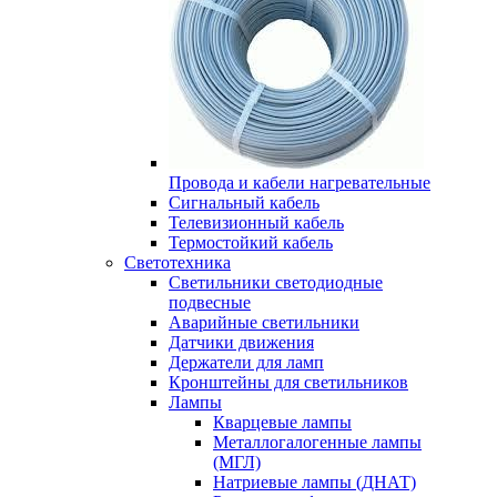
Провода и кабели нагревательные
Сигнальный кабель
Телевизионный кабель
Термостойкий кабель
Светотехника
Cветильники светодиодные
подвесные
Аварийные светильники
Датчики движения
Держатели для ламп
Кронштейны для светильников
Лампы
Кварцевые лампы
Металлогалогенные лампы
(МГЛ)
Натриевые лампы (ДНАТ)