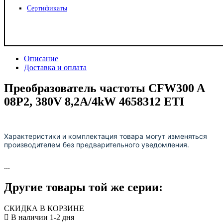
Сертификаты
Описание
Доставка и оплата
Преобразователь частоты CFW300 A
08P2, 380V 8,2A/4kW 4658312 ETI
Характеристики и комплектация товара могут изменяться
производителем без предварительного уведомления.
...
Другие товары той же серии:
СКИДКА В КОРЗИНЕ