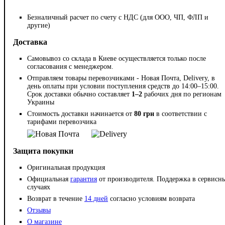
Безналичный расчет по счету с НДС (для ООО, ЧП, ФЛП и
другие)
Доставка
Самовывоз со склада в Киеве осуществляется только после
согласования с менеджером.
Отправляем товары перевозчиками - Новая Почта, Delivery, в
день оплаты при условии поступления средств до 14:00–15:00.
Срок доставки обычно составляет
1–2
рабочих дня по регионам
Украины
Стоимость доставки начинается от
80 грн
в соответствии с
тарифами перевозчика
Защита покупки
Оригинальная продукция
Официальная
гарантия
от производителя. Поддержка в сервисн
случаях
Возврат в течение
14 дней
согласно условиям возврата
Отзывы
О магазине