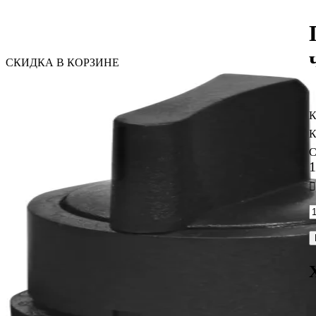
СКИДКА В КОРЗИНЕ
С