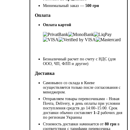
Минимальный заказ —
500 грн
Оплата
Оплата картой
Безналичный расчет по счету с НДС (для
ООО, ЧП, ФЛП и другие)
Доставка
Самовывоз со склада в Киеве
осуществляется только после согласования с
менеджером.
Отправляем товары перевозчиками - Новая
Почта, Delivery, в день оплаты при условии
поступления средств до 14:00–15:00. Срок
доставки обычно составляет
1–2
рабочих дня
по регионам Украины
Стоимость доставки начинается от
80 грн
в
соответствии с тарифами перевозчика