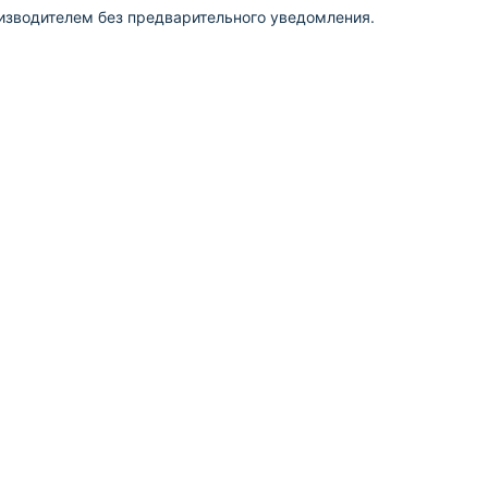
изводителем без предварительного уведомления.