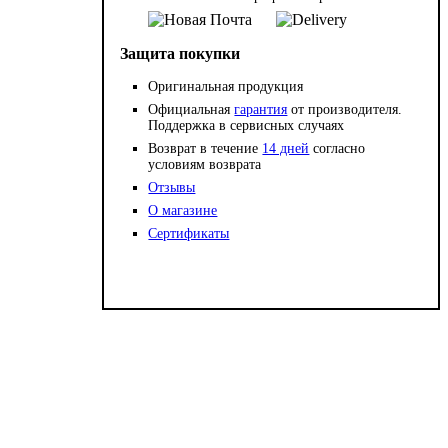
Защита покупки
Оригинальная продукция
Официальная
гарантия
от производителя.
Поддержка в сервисных случаях
Возврат в течение
14 дней
согласно
условиям возврата
Отзывы
О магазине
Сертификаты