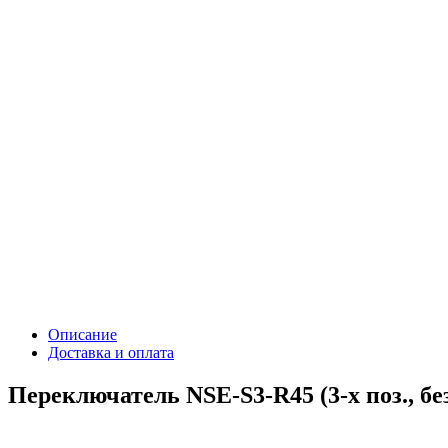
Описание
Доставка и оплата
Переключатель NSE-S3-R45 (3-х поз., без