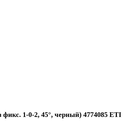
 фикс. 1-0-2, 45°, черный) 4774085 ETI