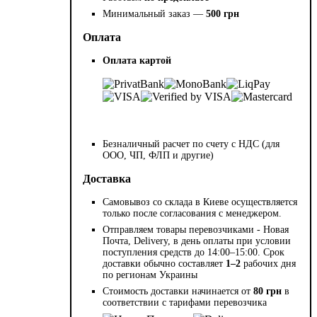
Минимальный заказ —
500 грн
Оплата
Оплата картой
Безналичный расчет по счету с НДС (для
ООО, ЧП, ФЛП и другие)
Доставка
Самовывоз со склада в Киеве осуществляется
только после согласования с менеджером.
Отправляем товары перевозчиками - Новая
Почта, Delivery, в день оплаты при условии
поступления средств до 14:00–15:00. Срок
доставки обычно составляет
1–2
рабочих дня
по регионам Украины
Стоимость доставки начинается от
80 грн
в
соответствии с тарифами перевозчика