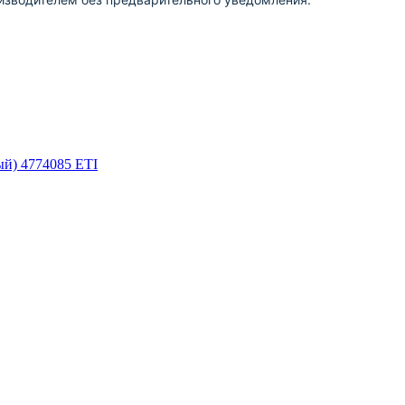
ный) 4774085 ETI