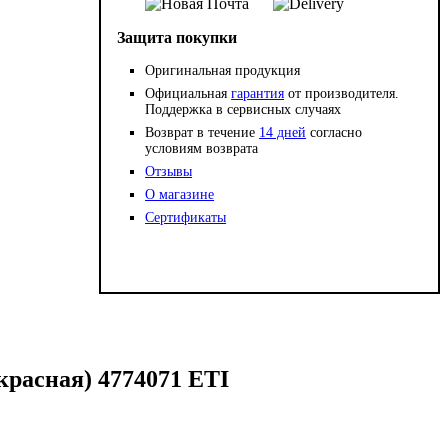
Защита покупки
Оригинальная продукция
Официальная
гарантия
от производителя.
Поддержка в сервисных случаях
Возврат в течение
14 дней
согласно
условиям возврата
Отзывы
О магазине
Сертификаты
красная) 4774071 ETI