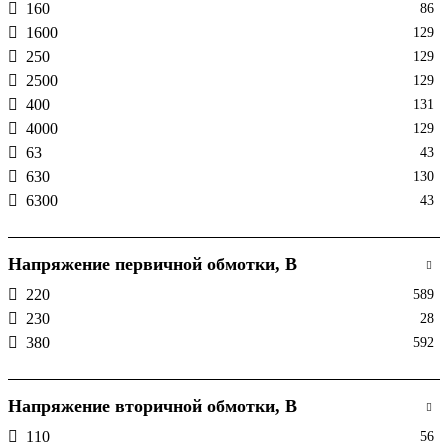
160
86
1600
129
250
129
2500
129
400
131
4000
129
63
43
630
130
6300
43
Напряжение первичной обмотки, В
220
589
230
28
380
592
Напряжение вторичной обмотки, В
110
56