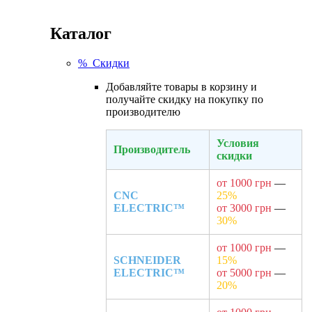
Каталог
% Скидки
Добавляйте товары в корзину и
получайте скидку на покупку по
производителю
Условия
Производитель
скидки
от 1000 грн
—
CNC
25%
ELECTRIC™
от 3000 грн
—
30%
от 1000 грн
—
SCHNEIDER
15%
ELECTRIC™
от 5000 грн
—
20%