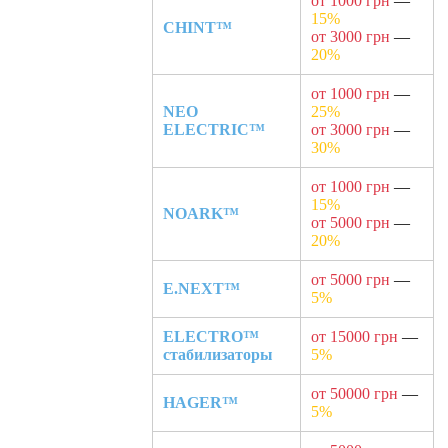
от 1000 грн
—
15%
CHINT™
от 3000 грн
—
20%
от 1000 грн
—
NEO
25%
ELECTRIC™
от 3000 грн
—
30%
от 1000 грн
—
15%
NOARK™
от 5000 грн
—
20%
от 5000 грн
—
E.NEXT™
5%
ELECTRO™
от 15000 грн
—
стабилизаторы
5%
от 50000 грн
—
HAGER™
5%