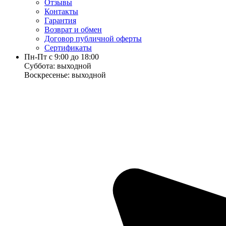
Отзывы
Контакты
Гарантия
Возврат и обмен
Договор публичной оферты
Сертификаты
Пн-Пт с 9:00 до 18:00
Суббота: выходной
Воскресенье: выходной