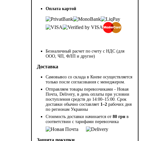
Оплата картой
Безналичный расчет по счету с НДС (для
ООО, ЧП, ФЛП и другие)
Доставка
Самовывоз со склада в Киеве осуществляется
только после согласования с менеджером.
Отправляем товары перевозчиками - Новая
Почта, Delivery, в день оплаты при условии
поступления средств до 14:00–15:00. Срок
доставки обычно составляет
1–2
рабочих дня
по регионам Украины
Стоимость доставки начинается от
80 грн
в
соответствии с тарифами перевозчика
Защита покупки