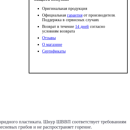
Оригинальная продукция
Официальная
гарантия
от производителя.
Поддержка в сервисных случаях
Возврат в течение
14 дней
согласно
условиям возврата
Отзывы
О магазине
Сертификаты
оридного пластиката. Шнур ШВВП соответствует требованиям
сневых грибов и не распространяет горение.