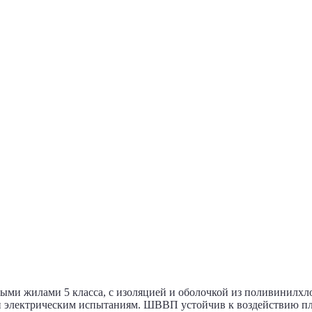
и жилами 5 класса, с изоляцией и оболочкой из поливинилхл
 электрическим испытаниям. ШВВП устойчив к воздействию пле