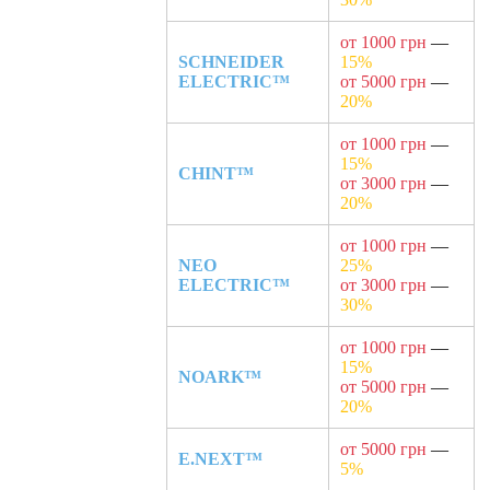
от 1000 грн
—
SCHNEIDER
15%
ELECTRIC™
от 5000 грн
—
20%
от 1000 грн
—
15%
CHINT™
от 3000 грн
—
20%
от 1000 грн
—
NEO
25%
ELECTRIC™
от 3000 грн
—
30%
от 1000 грн
—
15%
NOARK™
от 5000 грн
—
20%
от 5000 грн
—
E.NEXT™
5%