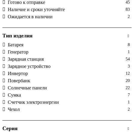
Готово к отправке
45
Наличие и сроки уточняйте
83
Ожидается в наличии
2
Тип изделия
Батарея
8
Генератор
1
Зарядная станция
54
Зарядное устройство
3
Инвертор
12
Повербанк
20
Солнечные панели
22
Сумка
7
Счетчик электроэнергии
1
Чехол
2
Серия