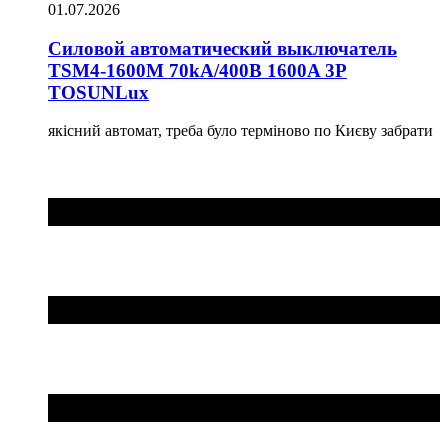
01.07.2026
Силовой автоматический выключатель
TSM4-1600M 70kA/400B 1600A 3P
TOSUNLux
якісний автомат, треба було терміново по Києву забрати