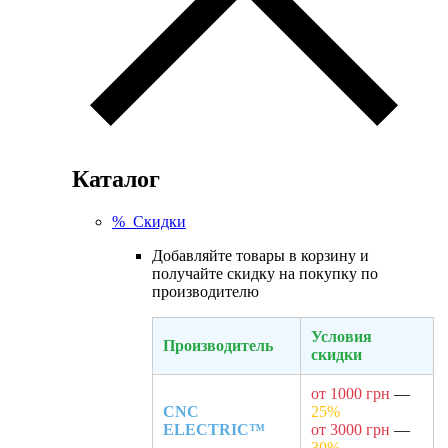
Каталог
% Скидки
Добавляйте товары в корзину и
получайте скидку на покупку по
производителю
Условия
Производитель
скидки
от 1000 грн
—
CNC
25%
ELECTRIC™
от 3000 грн
—
30%