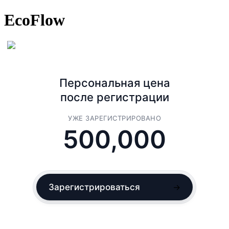
EcoFlow
Персональная цена
после регистрации
УЖЕ ЗАРЕГИСТРИРОВАНО
500,000
Зарегистрироваться
→