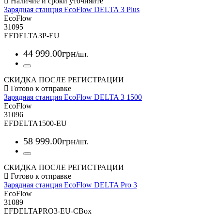
Зарядная станция EcoFlow DELTA 3 Plus
EcoFlow
31095
EFDELTA3P-EU
44 999
.
00
грн
/шт.
СКИДКА ПОСЛЕ РЕГИСТРАЦИИ
Зарядная станция EcoFlow DELTA 3 1500
EcoFlow
31096
EFDELTA1500-EU
58 999
.
00
грн
/шт.
СКИДКА ПОСЛЕ РЕГИСТРАЦИИ
Зарядная станция EcoFlow DELTA Pro 3
EcoFlow
31089
EFDELTAPRO3-EU-CBox