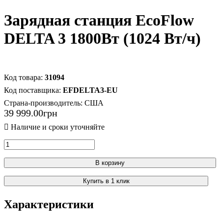
Зарядная станция EcoFlow
DELTA 3 1800Вт (1024 Вт/ч)
31094
EFDELTA3-EU
Страна-производитель:
США
39 999
.
00
грн
В корзину
Купить в 1 клик
Характеристики