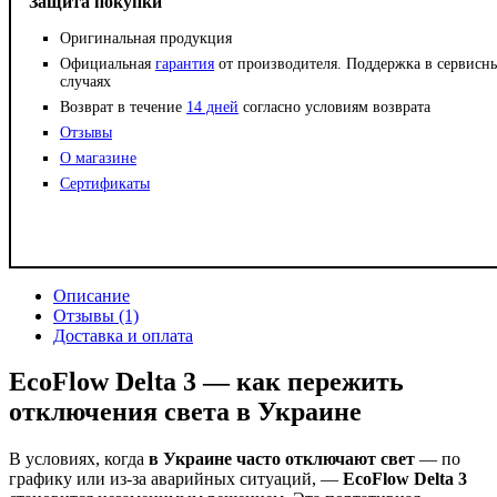
Защита покупки
Оригинальная продукция
Официальная
гарантия
от производителя. Поддержка в сервисн
случаях
Возврат в течение
14 дней
согласно условиям возврата
Отзывы
О магазине
Сертификаты
Описание
Отзывы (1)
Доставка и оплата
EcoFlow Delta 3 — как пережить
отключения света в Украине
В условиях, когда
в Украине часто отключают свет
— по
графику или из-за аварийных ситуаций, —
EcoFlow Delta 3