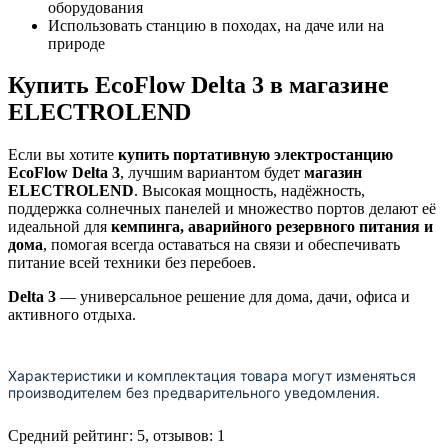
оборудования
Использовать станцию в походах, на даче или на
природе
Купить EcoFlow Delta 3 в магазине
ELECTROLEND
Если вы хотите
купить портативную электростанцию
EcoFlow Delta 3
, лучшим вариантом будет
магазин
ELECTROLEND
. Высокая мощность, надёжность,
поддержка солнечных панелей и множество портов делают её
идеальной для
кемпинга, аварийного резервного питания и
дома
, помогая всегда оставаться на связи и обеспечивать
питание всей техники без перебоев.
Delta 3
— универсальное решение для дома, дачи, офиса и
активного отдыха.
Характеристики и комплектация товара могут изменяться
производителем без предварительного уведомления.
Средний рейтинг:
5
, отзывов:
1