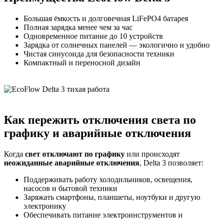
Большая ёмкость и долговечная LiFePO4 батарея
Полная зарядка менее чем за час
Одновременное питание до 10 устройств
Зарядка от солнечных панелей — экологично и удобно
Чистая синусоида для безопасности техники
Компактный и переносной дизайн
Как пережить отключения света по
графику и аварийные отключения
Когда
свет отключают по графику
или происходят
неожиданные аварийные отключения
, Delta 3 позволяет:
Поддерживать работу холодильников, освещения,
насосов и бытовой техники
Заряжать смартфоны, планшеты, ноутбуки и другую
электронику
Обеспечивать питание электроинструментов и