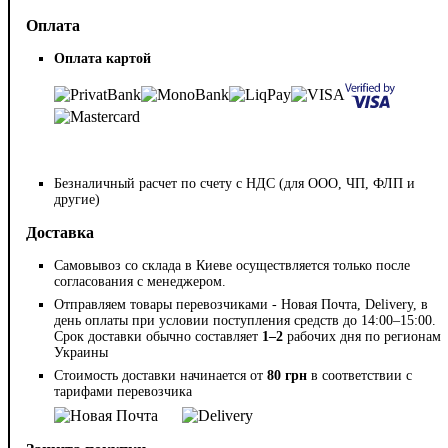
Оплата
Оплата картой
Безналичный расчет по счету с НДС (для ООО, ЧП, ФЛП и
другие)
Доставка
Самовывоз со склада в Киеве осуществляется только после
согласования с менеджером.
Отправляем товары перевозчиками - Новая Почта, Delivery, в
день оплаты при условии поступления средств до 14:00–15:00.
Срок доставки обычно составляет
1–2
рабочих дня по регионам
Украины
Стоимость доставки начинается от
80 грн
в соответствии с
тарифами перевозчика