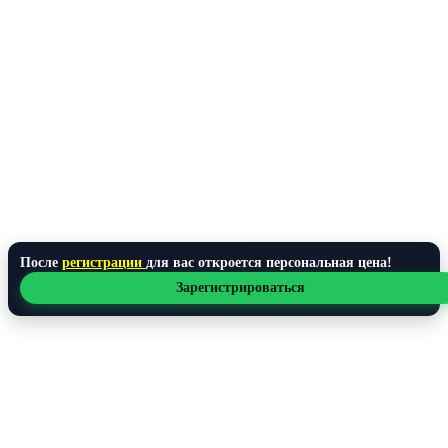
После
регистрации
для вас откроется персональная цена!
Зарегистрироваться