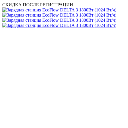
СКИДКА ПОСЛЕ РЕГИСТРАЦИИ