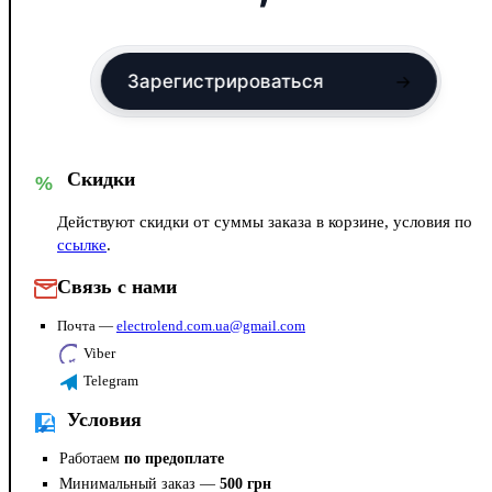
Зарегистрироваться
→
Скидки
%
Действуют скидки от суммы заказа в корзине, условия по
ссылке
.
Связь с нами
Почта —
electrolend.com.ua@gmail.com
Viber
Telegram
Условия
Работаем
по предоплате
Минимальный заказ —
500 грн