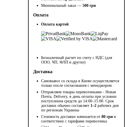
Минимальный заказ —
500 грн
Оплата
Оплата картой
Безналичный расчет по счету с НДС (для
ООО, ЧП, ФЛП и другие)
Доставка
Самовывоз со склада в Киеве осуществляется
только после согласования с менеджером.
Отправляем товары перевозчиками - Новая
Почта, Delivery, в день оплаты при условии
поступления средств до 14:00–15:00. Срок
доставки обычно составляет
1–2
рабочих дня
по регионам Украины
Стоимость доставки начинается от
80 грн
в
соответствии с тарифами перевозчика