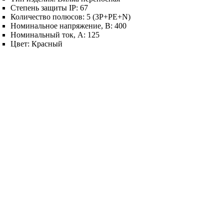
Степень защиты IP:
67
Количество полюсов:
5 (3P+PE+N)
Номинальное напряжение, В:
400
Номинальный ток, А:
125
Цвет:
Красный