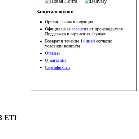
Защита покупки
Оригинальная продукция
Официальная
гарантия
от производителя.
Поддержка в сервисных случаях
Возврат в течение
14 дней
согласно
условиям возврата
Отзывы
О магазине
Сертификаты
3 ETI