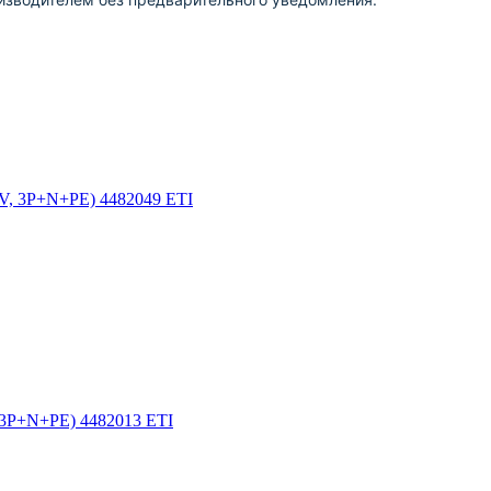
0V, 3P+N+PE) 4482049 ETI
, 3P+N+PE) 4482013 ETI