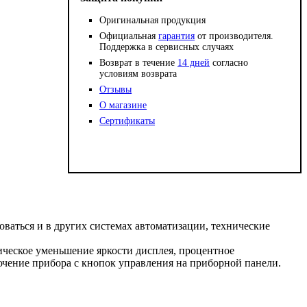
Оригинальная продукция
Официальная
гарантия
от производителя.
Поддержка в сервисных случаях
Возврат в течение
14 дней
согласно
условиям возврата
Отзывы
О магазине
Сертификаты
ваться и в других системах автоматизации, технические
ическое уменьшение яркости дисплея, процентное
ючение прибора с кнопок управления на приборной панели.