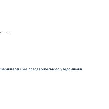
 - есть
изводителем без предварительного уведомления.