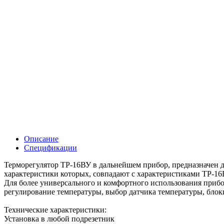
Описание
Спецификации
Терморегулятор ТР-16ВУ в дальнейшем прибор, предназначен дл
характеристики которых, совпадают с характеристиками ТР-16
Для более универсального и комфортного использования прибо
регулирование температуры, выбор датчика температуры, блок
Технические характеристики:
Установка в любой подрезетник