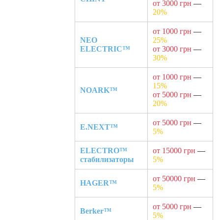
от 3000 грн
—
20%
от 1000 грн
—
NEO
25%
ELECTRIC™
от 3000 грн
—
30%
от 1000 грн
—
15%
NOARK™
от 5000 грн
—
20%
от 5000 грн
—
E.NEXT™
5%
ELECTRO™
от 15000 грн
—
стабилизаторы
5%
от 50000 грн
—
HAGER™
5%
от 5000 грн
—
Berker™
5%