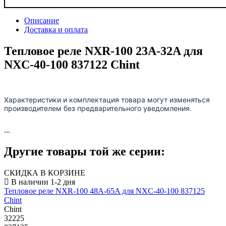
Описание
Доставка и оплата
Тепловое реле NXR-100 23A-32A для
NXC-40-100 837122 Chint
Характеристики и комплектация товара могут изменяться
производителем без предварительного уведомления.
...
Другие товары той же серии:
СКИДКА В КОРЗИНЕ
Тепловое реле NXR-100 48A-65A для NXC-40-100 837125
Chint
Chint
32225