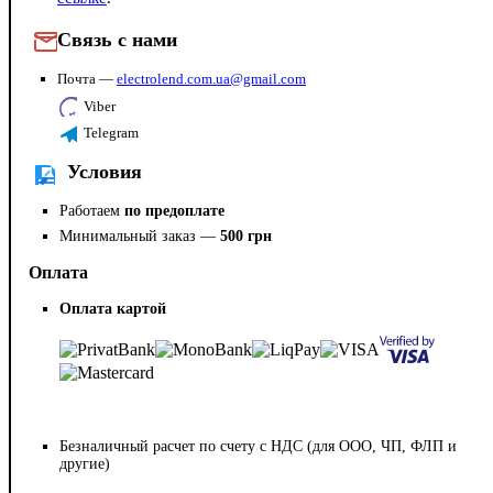
Связь с нами
Почта —
electrolend.com.ua@gmail.com
Viber
Telegram
Условия
Работаем
по предоплате
Минимальный заказ —
500 грн
Оплата
Оплата картой
Безналичный расчет по счету с НДС (для ООО, ЧП, ФЛП и
другие)