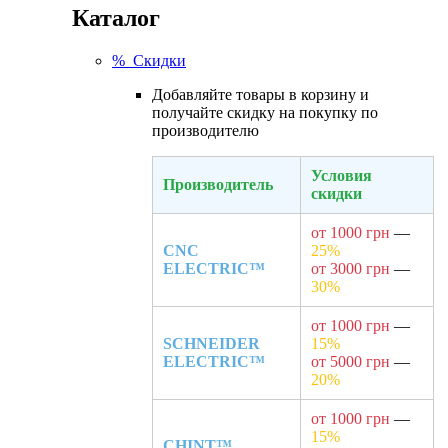
Каталог
% Скидки
Добавляйте товары в корзину и
получайте скидку на покупку по
производителю
Условия
Производитель
скидки
от 1000 грн
—
CNC
25%
ELECTRIC™
от 3000 грн
—
30%
от 1000 грн
—
SCHNEIDER
15%
ELECTRIC™
от 5000 грн
—
20%
от 1000 грн
—
15%
CHINT™