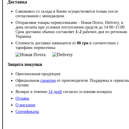
Доставка
Самовывоз со склада в Киеве осуществляется только после
согласования с менеджером.
Отправляем товары перевозчиками - Новая Почта, Delivery, в
день оплаты при условии поступления средств до 14:00–15:00.
Срок доставки обычно составляет
1–2
рабочих дня по регионам
Украины
Стоимость доставки начинается от
80 грн
в соответствии с
тарифами перевозчика
Защита покупки
Оригинальная продукция
Официальная
гарантия
от производителя. Поддержка в сервисн
случаях
Возврат в течение
14 дней
согласно условиям возврата
Отзывы
О магазине
Сертификаты