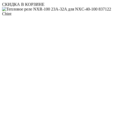
СКИДКА В КОРЗИНЕ