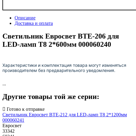
Описание
Доставка и оплата
Светильник Евросвет BTE-206 для
LED-ламп Т8 2*600мм 000060240
Характеристики и комплектация товара могут изменяться
производителем без предварительного уведомления.
...
Другие товары той же серии:
Светильник Евросвет BTE-212 для LED-ламп Т8 2*1200мм
000060241
Евросвет
33342