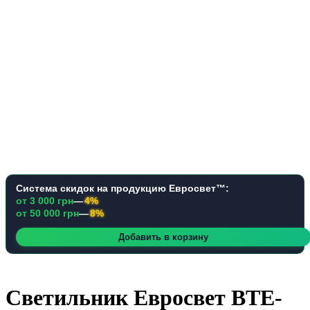
Система скидок на продукцию Евросвет™:
от 3 000 грн
—
4%
от 50 000 грн
—
8%
Добавить в корзину
Светильник Евросвет BTE-