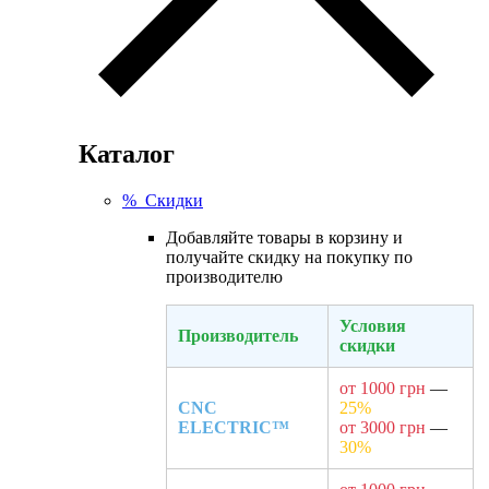
Каталог
% Скидки
Добавляйте товары в корзину и
получайте скидку на покупку по
производителю
Условия
Производитель
скидки
от 1000 грн
—
CNC
25%
ELECTRIC™
от 3000 грн
—
30%