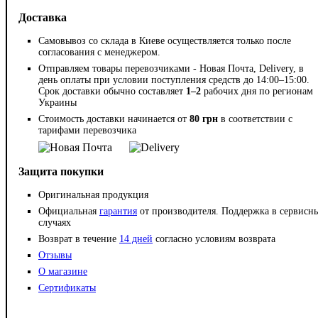
Доставка
Самовывоз со склада в Киеве осуществляется только после
согласования с менеджером.
Отправляем товары перевозчиками - Новая Почта, Delivery, в
день оплаты при условии поступления средств до 14:00–15:00.
Срок доставки обычно составляет
1–2
рабочих дня по регионам
Украины
Стоимость доставки начинается от
80 грн
в соответствии с
тарифами перевозчика
Защита покупки
Оригинальная продукция
Официальная
гарантия
от производителя. Поддержка в сервисн
случаях
Возврат в течение
14 дней
согласно условиям возврата
Отзывы
О магазине
Сертификаты