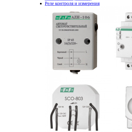
Реле контроля и измерения