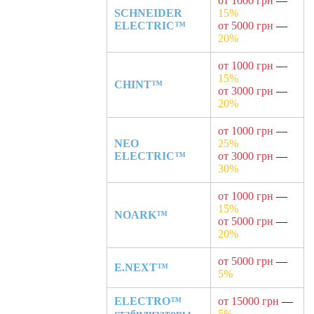
от 1000 грн
—
SCHNEIDER
15%
ELECTRIC™
от 5000 грн
—
20%
от 1000 грн
—
15%
CHINT™
от 3000 грн
—
20%
от 1000 грн
—
NEO
25%
ELECTRIC™
от 3000 грн
—
30%
от 1000 грн
—
15%
NOARK™
от 5000 грн
—
20%
от 5000 грн
—
E.NEXT™
5%
ELECTRO™
от 15000 грн
—
стабилизаторы
5%