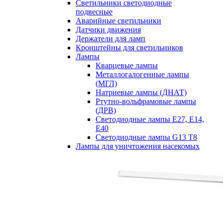
Cветильники светодиодные
подвесные
Аварийные светильники
Датчики движения
Держатели для ламп
Кронштейны для светильников
Лампы
Кварцевые лампы
Металлогалогенные лампы
(МГЛ)
Натриевые лампы (ДНАТ)
Ртутно-вольфрамовые лампы
(ДРВ)
Светодиодные лампы E27, E14,
E40
Светодиодные лампы G13 Т8
Лампы для уничтожения насекомых