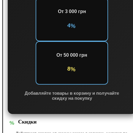
От 3 000 грн
4%
От 50 000 грн
8%
Добавляйте товары в корзину и получайте
скидку на покупку
Скидки
%