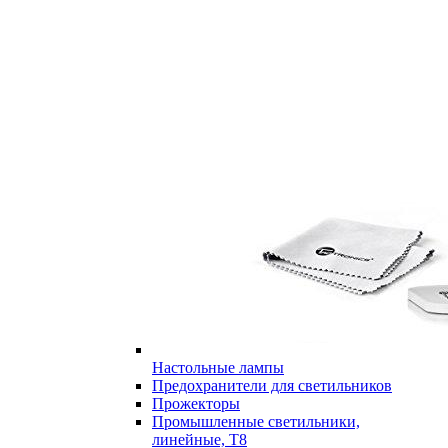
Настольные лампы
Предохранители для светильников
Прожекторы
Промышленные светильники,
линейные, Т8