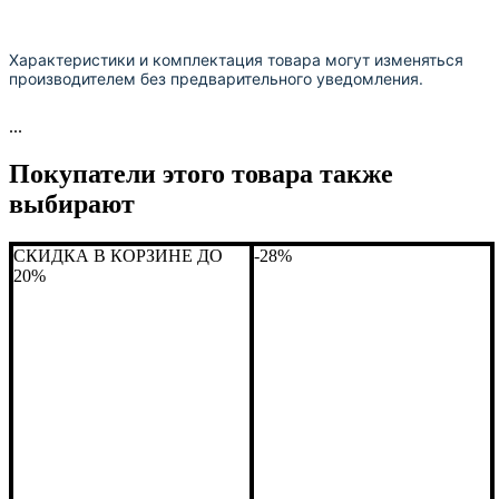
Характеристики и комплектация товара могут изменяться
производителем без предварительного уведомления.
...
Покупатели этого товара также
выбирают
СКИДКА В КОРЗИНЕ ДО
-28%
20%