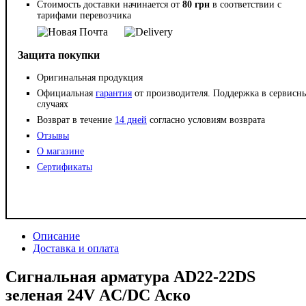
Стоимость доставки начинается от
80 грн
в соответствии с
тарифами перевозчика
Защита покупки
Оригинальная продукция
Официальная
гарантия
от производителя. Поддержка в сервисн
случаях
Возврат в течение
14 дней
согласно условиям возврата
Отзывы
О магазине
Сертификаты
Описание
Доставка и оплата
Сигнальная арматура AD22-22DS
зеленая 24V АC/DC Аско