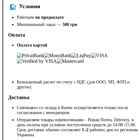
Условия
Работаем
по предоплате
Минимальный заказ —
500 грн
Оплата
Оплата картой
Безналичный расчет по счету с НДС (для ООО, ЧП, ФЛП и
другие)
Доставка
Самовывоз со склада в Киеве осуществляется только после
согласования с менеджером.
Отправляем товары перевозчиками - Новая Почта, Delivery, в
день оплаты при условии поступления средств до 14:00–15:00.
Срок доставки обычно составляет
1–2
рабочих дня по регионам
Украины