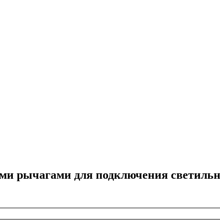
и рычагами для подключения светильник