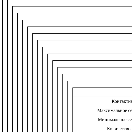
Контактна
Максимальное се
Минимальное се
Количество 