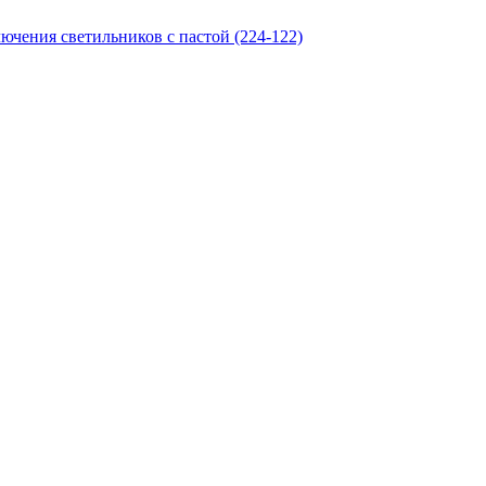
чения светильников с пастой (224-122)