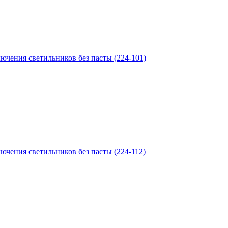
чения светильников без пасты (224-101)
чения светильников без пасты (224-112)