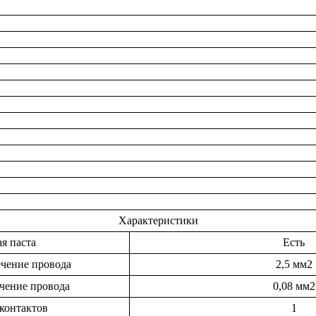
Характеристики
я паста
Есть
чение провода
2,5 мм2
чение провода
0,08 мм2
контактов
1