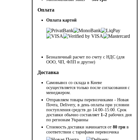
Оплата
Оплата картой
Безналичный расчет по счету с НДС (для
ООО, ЧП, ФЛП и другие)
Доставка
Самовывоз со склада в Киеве
осуществляется только после согласования с
менеджером.
Отправляем товары перевозчиками - Новая
Почта, Delivery, в день оплаты при условии
поступления средств до 14:00–15:00. Срок
доставки обычно составляет
1–2
рабочих дня
по регионам Украины
Стоимость доставки начинается от
80 грн
в
соответствии с тарифами перевозчика