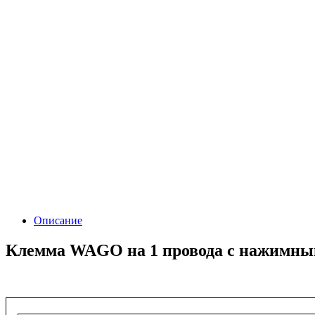
Описание
Клемма WAGO на 1 провода с нажимным