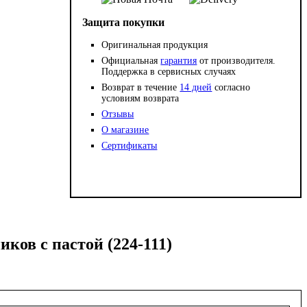
Защита покупки
Оригинальная продукция
Официальная
гарантия
от производителя.
Поддержка в сервисных случаях
Возврат в течение
14 дней
согласно
условиям возврата
Отзывы
О магазине
Сертификаты
ов с пастой (224-111)