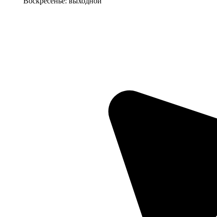
Воскресенье: выходной