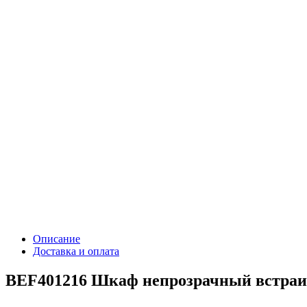
Описание
Доставка и оплата
BEF401216 Шкаф непрозрачный встраи