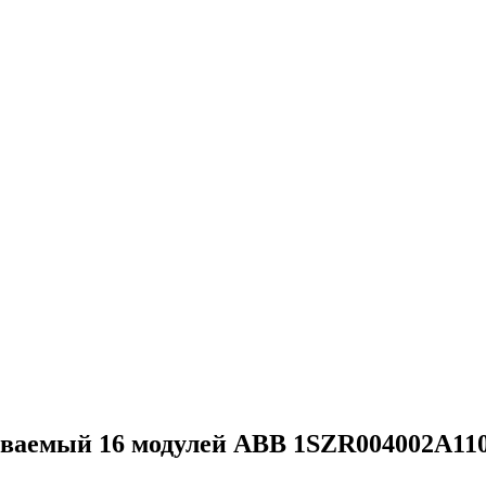
ваемый 16 модулей ABB 1SZR004002A11