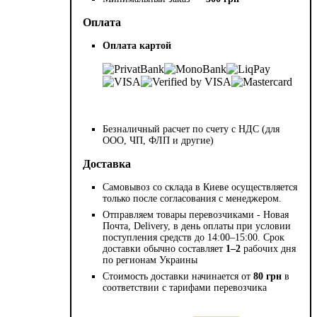
Оплата
Оплата картой
Безналичный расчет по счету с НДС (для
ООО, ЧП, ФЛП и другие)
Доставка
Самовывоз со склада в Киеве осуществляется
только после согласования с менеджером.
Отправляем товары перевозчиками - Новая
Почта, Delivery, в день оплаты при условии
поступления средств до 14:00–15:00. Срок
доставки обычно составляет
1–2
рабочих дня
по регионам Украины
Стоимость доставки начинается от
80 грн
в
соответствии с тарифами перевозчика