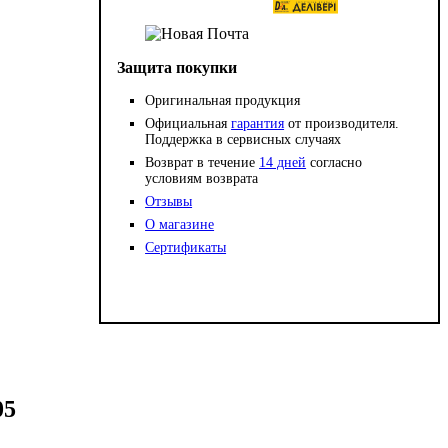
Защита покупки
Оригинальная продукция
Официальная
гарантия
от производителя.
Поддержка в сервисных случаях
Возврат в течение
14 дней
согласно
условиям возврата
Отзывы
О магазине
Сертификаты
05