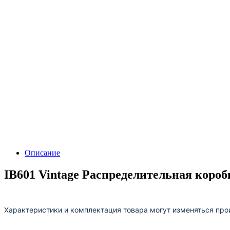
Описание
IB601 Vintage Распределительная короб
Характеристики и комплектация товара могут изменяться про