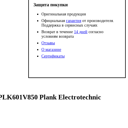
Защита покупки
Оригинальная продукция
Официальная
гарантия
от производителя.
Поддержка в сервисных случаях
Возврат в течение
14 дней
согласно
условиям возврата
Отзывы
О магазине
Сертификаты
PLK601V850 Plank Electrotechnic