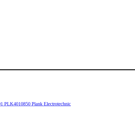
PLK4010850 Plank Electrotechnic