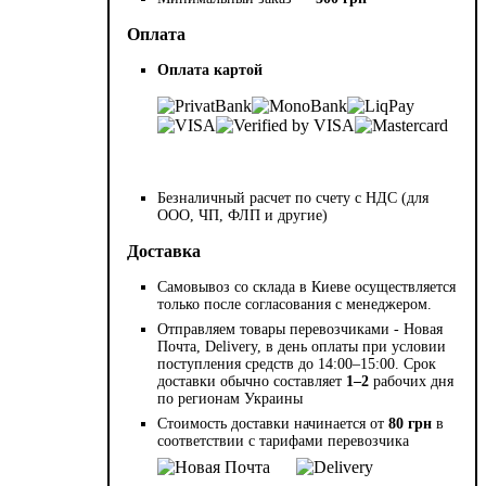
Оплата
Оплата картой
Безналичный расчет по счету с НДС (для
ООО, ЧП, ФЛП и другие)
Доставка
Самовывоз со склада в Киеве осуществляется
только после согласования с менеджером.
Отправляем товары перевозчиками - Новая
Почта, Delivery, в день оплаты при условии
поступления средств до 14:00–15:00. Срок
доставки обычно составляет
1–2
рабочих дня
по регионам Украины
Стоимость доставки начинается от
80 грн
в
соответствии с тарифами перевозчика