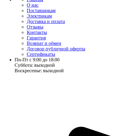
О нас
Поставщикам
Электрикам
Доставка и оплата
Отзывы
Контакты
Гарантия
Возврат и обмен
Договор публичной оферты
Сертификаты
Пн-Пт с 9:00 до 18:00
Суббота: выходной
Воскресенье: выходной