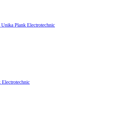
nika Plank Electrotechnic
Electrotechnic