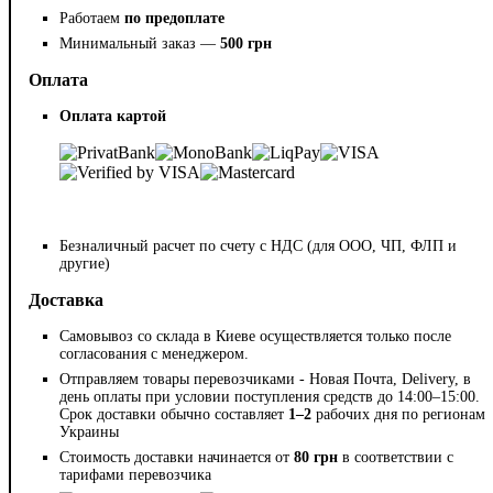
Работаем
по предоплате
Минимальный заказ —
500 грн
Оплата
Оплата картой
Безналичный расчет по счету с НДС (для ООО, ЧП, ФЛП и
другие)
Доставка
Самовывоз со склада в Киеве осуществляется только после
согласования с менеджером.
Отправляем товары перевозчиками - Новая Почта, Delivery, в
день оплаты при условии поступления средств до 14:00–15:00.
Срок доставки обычно составляет
1–2
рабочих дня по регионам
Украины
Стоимость доставки начинается от
80 грн
в соответствии с
тарифами перевозчика