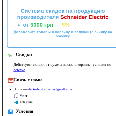
Система скидок на продукцию
производителя
Schneider Electric
от
5000 грн
—
5%
Добавляйте товары в корзину и получайте скидку на
покупку
Скидки
%
Действуют скидки от суммы заказа в корзине, условия по
ссылке
.
Связь с нами
Почта —
electrolend.com.ua@gmail.com
Viber
Telegram
Условия