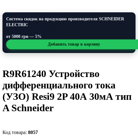
Система скидок на продукцию производителя SCHNEIDER
ELECTRIC
от 5000 грн — 5%
Добавить товар в корзину
R9R61240 Устройство
дифференциального тока
(УЗО) Resi9 2P 40А 30мА тип
A Schneider
8057