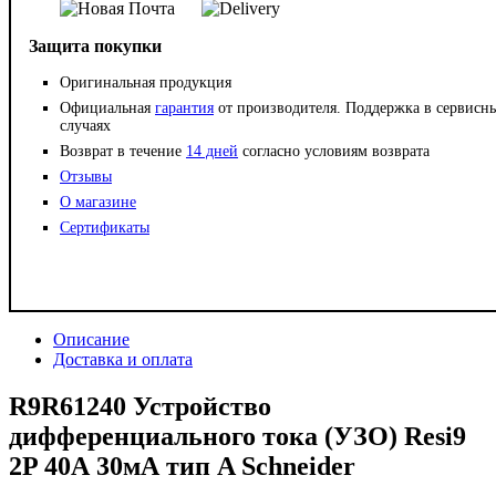
Защита покупки
Оригинальная продукция
Официальная
гарантия
от производителя. Поддержка в сервисн
случаях
Возврат в течение
14 дней
согласно условиям возврата
Отзывы
О магазине
Сертификаты
Описание
Доставка и оплата
R9R61240 Устройство
дифференциального тока (УЗО) Resi9
2P 40А 30мА тип A Schneider