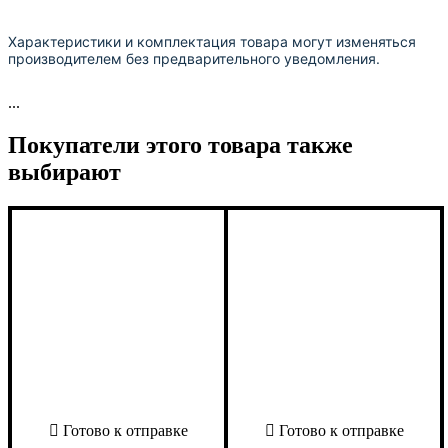
Характеристики и комплектация товара могут изменяться
производителем без предварительного уведомления.
...
Покупатели этого товара также
выбирают