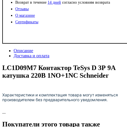
Возврат в течение
14 дней
согласно условиям возврата
Отзывы
О магазине
Сертификаты
Описание
Доставка и оплата
LC1D09M7 Контактор TeSys D 3Р 9A
катушка 220В 1NO+1NC Schneider
Характеристики и комплектация товара могут изменяться
производителем без предварительного уведомления.
...
Покупатели этого товара также