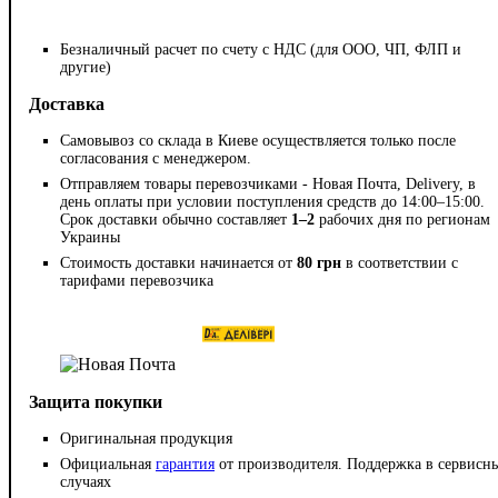
Безналичный расчет по счету с НДС (для ООО, ЧП, ФЛП и
другие)
Доставка
Самовывоз со склада в Киеве осуществляется только после
согласования с менеджером.
Отправляем товары перевозчиками - Новая Почта, Delivery, в
день оплаты при условии поступления средств до 14:00–15:00.
Срок доставки обычно составляет
1–2
рабочих дня по регионам
Украины
Стоимость доставки начинается от
80 грн
в соответствии с
тарифами перевозчика
Защита покупки
Оригинальная продукция
Официальная
гарантия
от производителя. Поддержка в сервисн
случаях