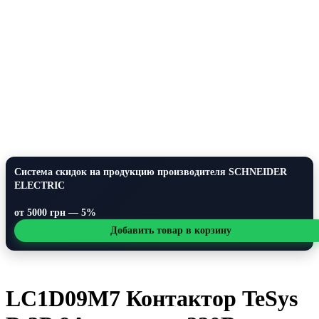
Система скидок на продукцию производителя SCHNEIDER
ELECTRIC
от 5000 грн — 5%
Добавить товар в корзину
LC1D09M7 Контактор TeSys