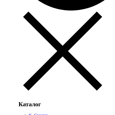
Каталог