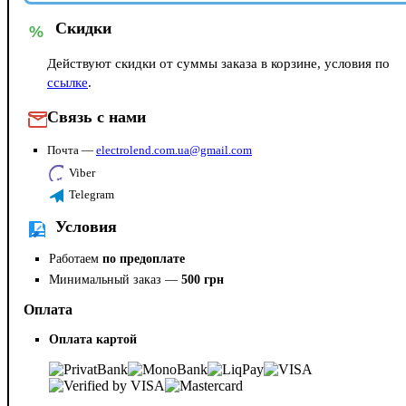
Скидки
%
Действуют скидки от суммы заказа в корзине, условия по
ссылке
.
Связь с нами
Почта —
electrolend.com.ua@gmail.com
Viber
Telegram
Условия
Работаем
по предоплате
Минимальный заказ —
500 грн
Оплата
Оплата картой