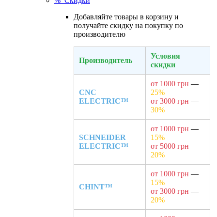
% Скидки
Добавляйте товары в корзину и
получайте скидку на покупку по
производителю
Условия
Производитель
скидки
от 1000 грн
—
CNC
25%
ELECTRIC™
от 3000 грн
—
30%
от 1000 грн
—
SCHNEIDER
15%
ELECTRIC™
от 5000 грн
—
20%
от 1000 грн
—
15%
CHINT™
от 3000 грн
—
20%