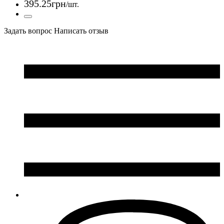
395
.
25
грн
/шт.
Задать вопрос
Написать отзыв