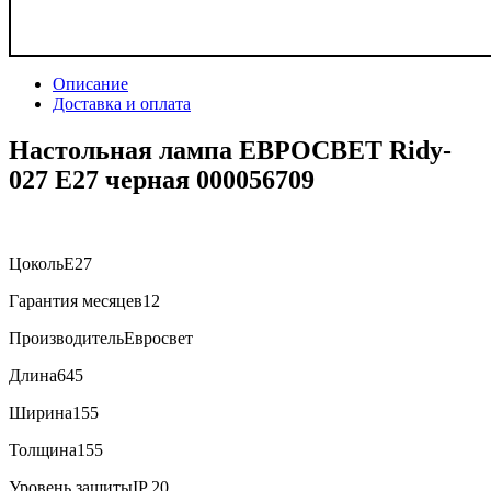
Описание
Доставка и оплата
Настольная лампа ЕВРОСВЕТ Ridy-
027 E27 черная 000056709
ЦокольЕ27
Гарантия месяцев12
ПроизводительЕвросвет
Длина645
Ширина155
Толщина155
Уровень защитыIP 20