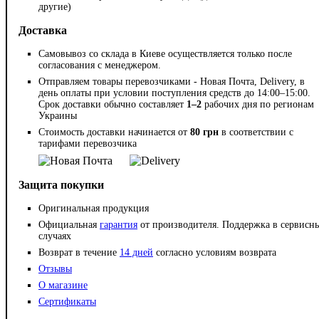
другие)
Доставка
Самовывоз со склада в Киеве осуществляется только после
согласования с менеджером.
Отправляем товары перевозчиками - Новая Почта, Delivery, в
день оплаты при условии поступления средств до 14:00–15:00.
Срок доставки обычно составляет
1–2
рабочих дня по регионам
Украины
Стоимость доставки начинается от
80 грн
в соответствии с
тарифами перевозчика
Защита покупки
Оригинальная продукция
Официальная
гарантия
от производителя. Поддержка в сервисн
случаях
Возврат в течение
14 дней
согласно условиям возврата
Отзывы
О магазине
Сертификаты