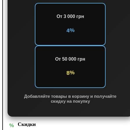
От 3 000 грн
4%
От 50 000 грн
8%
Добавляйте товары в корзину и получайте
скидку на покупку
Скидки
%