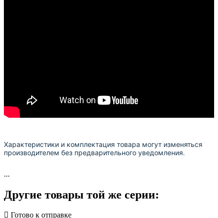
Характеристики и комплектация товара могут изменяться
производителем без предварительного уведомления.
...
Другие товары той же серии: