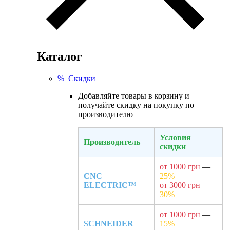
Каталог
% Скидки
Добавляйте товары в корзину и
получайте скидку на покупку по
производителю
Условия
Производитель
скидки
от 1000 грн
—
CNC
25%
ELECTRIC™
от 3000 грн
—
30%
от 1000 грн
—
SCHNEIDER
15%