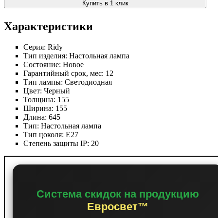
Купить в 1 клик
Характеристики
Серия:
Ridy
Тип изделия:
Настольная лампа
Состояние:
Новое
Гарантийный срок, мес:
12
Тип лампы:
Светодиодная
Цвет:
Черный
Толщина:
155
Ширина:
155
Длина:
645
Тип:
Настольная лампа
Тип цоколя:
E27
Степень защиты IP:
20
Система скидок на продукцию
Евросвет™