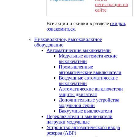
регистрации на
сайте
Все акции и скидки в разделе
скидки,
ознакомиться
.
Низковольтное, высоковольтное
оборудование
Автоматические выключатели
Модульные автоматические
выключатели
Промышленные
автоматические выключатели
Воздушные автоматические
выключатели
Автоматические выключатели
защиты двигателя
Дополнительные устройства
модульной серии
Вакуумные выключатели
Переключатели и выключатели
нагрузки модульные
Устройство автоматического ввода
резерва (АВР)