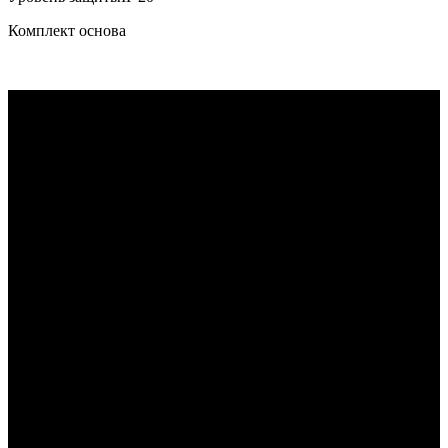
Комплект основа