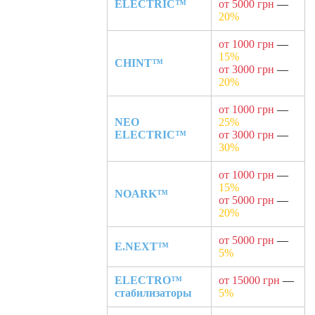
ELECTRIC™
от 5000 грн
—
20%
от 1000 грн
—
15%
CHINT™
от 3000 грн
—
20%
от 1000 грн
—
NEO
25%
ELECTRIC™
от 3000 грн
—
30%
от 1000 грн
—
15%
NOARK™
от 5000 грн
—
20%
от 5000 грн
—
E.NEXT™
5%
ELECTRO™
от 15000 грн
—
стабилизаторы
5%